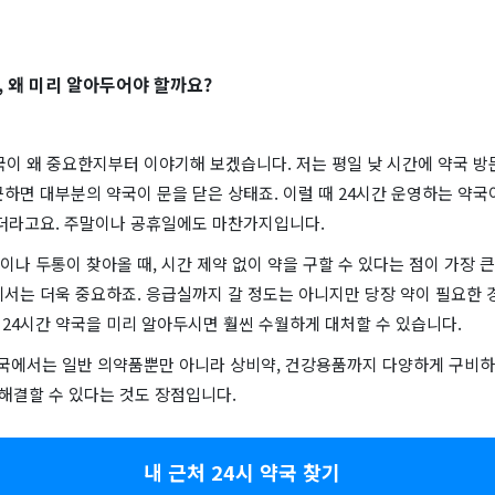
국, 왜 미리 알아두어야 할까요?
국이 왜 중요한지부터 이야기해 보겠습니다. 저는 평일 낮 시간에 약국 방
하면 대부분의 약국이 문을 닫은 상태죠. 이럴 때 24시간 운영하는 약국
되더라고요. 주말이나 공휴일에도 마찬가지입니다.
나 두통이 찾아올 때, 시간 제약 없이 약을 구할 수 있다는 점이 가장 
에서는 더욱 중요하죠. 응급실까지 갈 정도는 아니지만 당장 약이 필요한 
처 24시간 약국을 미리 알아두시면 훨씬 수월하게 대처할 수 있습니다.
 약국에서는 일반 의약품뿐만 아니라 상비약, 건강용품까지 다양하게 구비
 해결할 수 있다는 것도 장점입니다.
내 근처 24시 약국 찾기