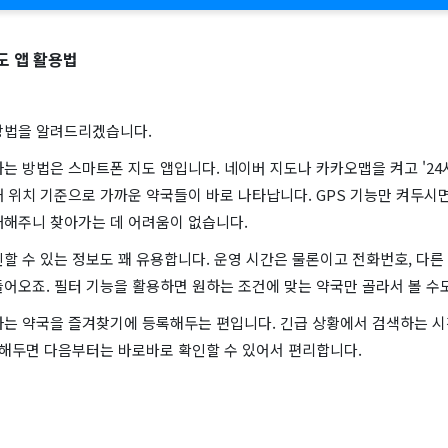
도 앱 활용법
방법을 알려드리겠습니다.
는 방법은 스마트폰 지도 앱입니다. 네이버 지도나 카카오맵을 켜고 '24
 위치 기준으로 가까운 약국들이 바로 나타납니다. GPS 기능만 켜두시면
내해주니 찾아가는 데 어려움이 없습니다.
할 수 있는 정보도 꽤 유용합니다. 운영 시간은 물론이고 전화번호, 다른
어오죠. 필터 기능을 활용하면 원하는 조건에 맞는 약국만 골라서 볼 수
하는 약국을 즐겨찾기에 등록해두는 편입니다. 긴급 상황에서 검색하는 
록해두면 다음부터는 바로바로 확인할 수 있어서 편리합니다.