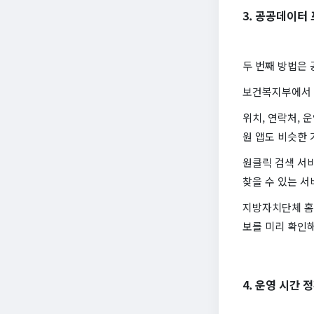
3. 공공데이터
두 번째 방법은 
보건복지부에서 
위치, 연락처, 
원 앱도 비슷한
원클릭 검색 서비
찾을 수 있는 서
지방자치단체 홈
보를 미리 확인
4. 운영 시간