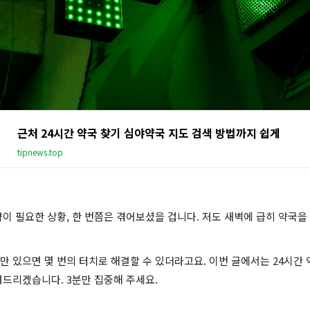
근처 24시간 약국 찾기 심야약국 지도 검색 방법까지 쉽게
tipnews.top
이 필요한 상황, 한 번쯤은 겪어보셨을 겁니다. 저도 새벽에 급히 약국을
 있으면 몇 번의 터치로 해결할 수 있더라고요. 이번 글에서는 24시간
려드리겠습니다. 3분만 집중해 주세요.