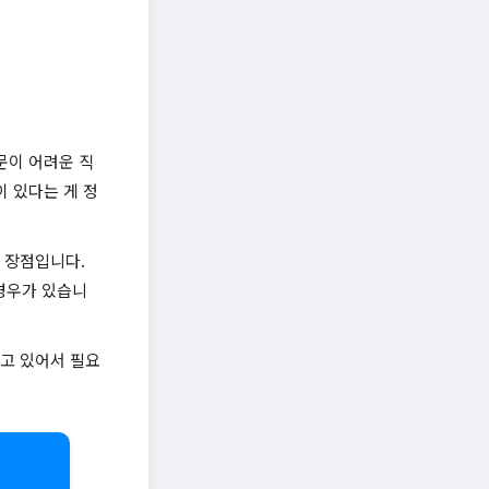
문이 어려운 직
이 있다는 게 정
큰 장점입니다.
경우가 있습니
하고 있어서 필요