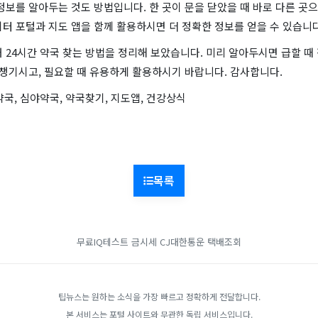
정보를 알아두는 것도 방법입니다. 한 곳이 문을 닫았을 때 바로 다른 곳으
터 포털과 지도 앱을 함께 활용하시면 더 정확한 정보를 얻을 수 있습니다
 24시간 약국 찾는 방법을 정리해 보았습니다. 미리 알아두시면 급할 때
 챙기시고, 필요할 때 유용하게 활용하시기 바랍니다. 감사합니다.
약국, 심야약국, 약국찾기, 지도앱, 건강상식
목록
무료IQ테스트
금시세
CJ대한통운 택배조회
팁뉴스는 원하는 소식을 가장 빠르고 정확하게 전달합니다.
본 서비스는 포털 사이트와 무관한 독립 서비스입니다.