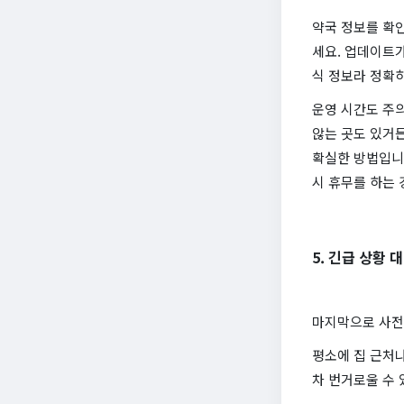
약국 정보를 확인
세요. 업데이트
식 정보라 정확하
운영 시간도 주
않는 곳도 있거든
확실한 방법입니다
시 휴무를 하는
5. 긴급 상황
마지막으로 사전
평소에 집 근처나
차 번거로울 수