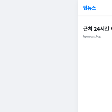
팁뉴스
근처 24시간
tipnews.top