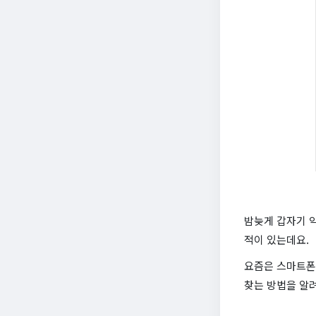
밤늦게 갑자기 약
적이 있는데요.
요즘은 스마트폰만
찾는 방법을 알