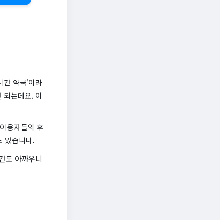
시간 약국'이라
 되는데요. 이
 이용자들의 후
도 있습니다.
시간도 아까우니