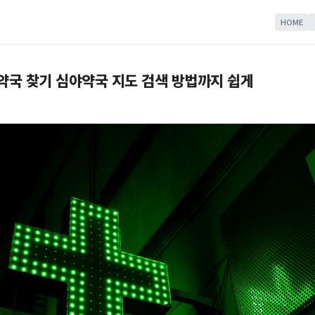
HOME
 약국 찾기 심야약국 지도 검색 방법까지 쉽게