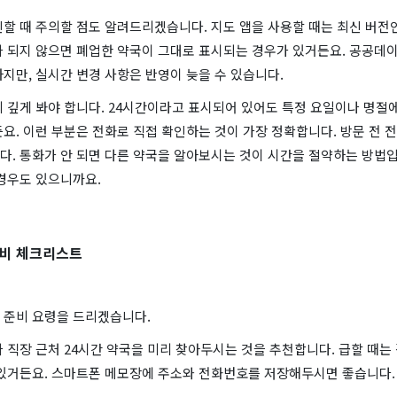
할 때 주의할 점도 알려드리겠습니다. 지도 앱을 사용할 때는 최신 버전
가 되지 않으면 폐업한 약국이 그대로 표시되는 경우가 있거든요. 공공데이
지만, 실시간 변경 사항은 반영이 늦을 수 있습니다.
의 깊게 봐야 합니다. 24시간이라고 표시되어 있어도 특정 요일이나 명절
요. 이런 부분은 전화로 직접 확인하는 것이 가장 정확합니다. 방문 전 
. 통화가 안 되면 다른 약국을 알아보시는 것이 시간을 절약하는 방법입
 경우도 있으니까요.
 대비 체크리스트
 준비 요령을 드리겠습니다.
 직장 근처 24시간 약국을 미리 찾아두시는 것을 추천합니다. 급할 때는
 있거든요. 스마트폰 메모장에 주소와 전화번호를 저장해두시면 좋습니다.