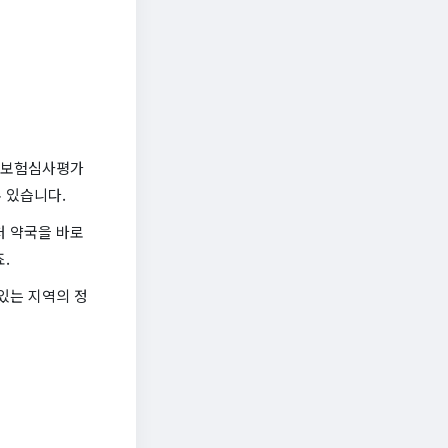
건강보험심사평가
 있습니다.
처 약국을 바로
.
있는 지역의 정