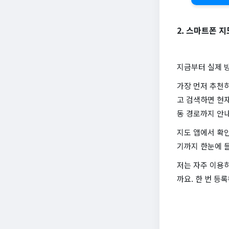
2. 스마트폰 지
지금부터 실제 
가장 먼저 추천하
고 검색하면 현재
동 경로까지 안
지도 앱에서 확인
기까지 한눈에 들
저는 자주 이용
까요. 한 번 등