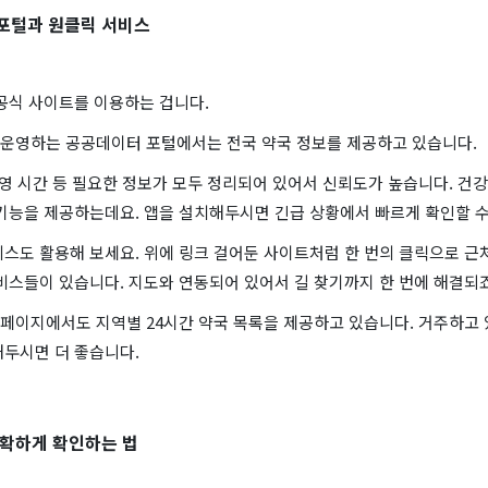
 포털과 원클릭 서비스
공식 사이트를 이용하는 겁니다.
운영하는 공공데이터 포털에서는 전국 약국 정보를 제공하고 있습니다.
운영 시간 등 필요한 정보가 모두 정리되어 있어서 신뢰도가 높습니다. 
 기능을 제공하는데요. 앱을 설치해두시면 긴급 상황에서 빠르게 확인할 수
스도 활용해 보세요. 위에 링크 걸어둔 사이트처럼 한 번의 클릭으로 근
비스들이 있습니다. 지도와 연동되어 있어서 길 찾기까지 한 번에 해결되죠
페이지에서도 지역별 24시간 약국 목록을 제공하고 있습니다. 거주하고 
해두시면 더 좋습니다.
 정확하게 확인하는 법