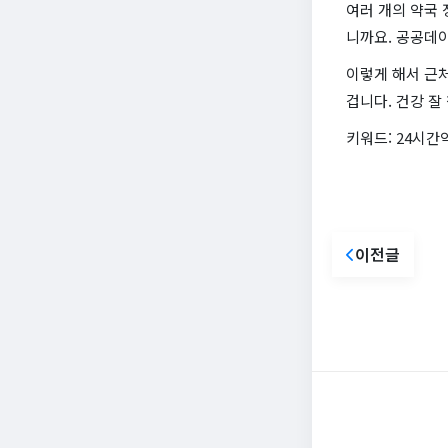
여러 개의 약국 
니까요. 공공데이
이렇게 해서 근처
겁니다. 건강 잘
키워드: 24시간
이전글