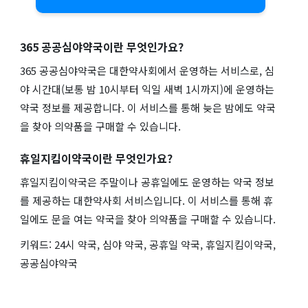
365 공공심야약국이란 무엇인가요?
365 공공심야약국은 대한약사회에서 운영하는 서비스로, 심
야 시간대(보통 밤 10시부터 익일 새벽 1시까지)에 운영하는
약국 정보를 제공합니다. 이 서비스를 통해 늦은 밤에도 약국
을 찾아 의약품을 구매할 수 있습니다.
휴일지킴이약국이란 무엇인가요?
휴일지킴이약국은 주말이나 공휴일에도 운영하는 약국 정보
를 제공하는 대한약사회 서비스입니다. 이 서비스를 통해 휴
일에도 문을 여는 약국을 찾아 의약품을 구매할 수 있습니다.
키워드: 24시 약국, 심야 약국, 공휴일 약국, 휴일지킴이약국,
공공심야약국