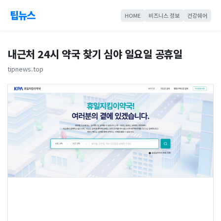
팁뉴스
HOME
비즈니스 정보
건강쉐어
내근처 24시 약국 찾기 심야 일요일 공휴일
tipnews.top