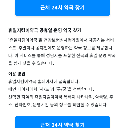
근처 24시 약국 찾기
휴일지킴이약국 공휴일 운영 약국 찾기
‘휴일지킴이약국’은 건강보험심사평가원에서 제공하는 서비
스로, 주말이나 공휴일에도 운영하는 약국 정보를 제공합니
다. 이 서비스를 통해 성남시를 포함한 전국의 휴일 운영 약국
을 쉽게 찾을 수 있습니다.
이용 방법
휴일지킴이약국 홈페이지에 접속합니다.
메인 페이지에서 ‘시/도’와 ‘구/군’을 선택합니다.
선택한 지역의 휴일지킴이약국 목록이 나타나며, 약국명, 주
소, 전화번호, 운영시간 등의 정보를 확인할 수 있습니다.
근처 24시 약국 찾기