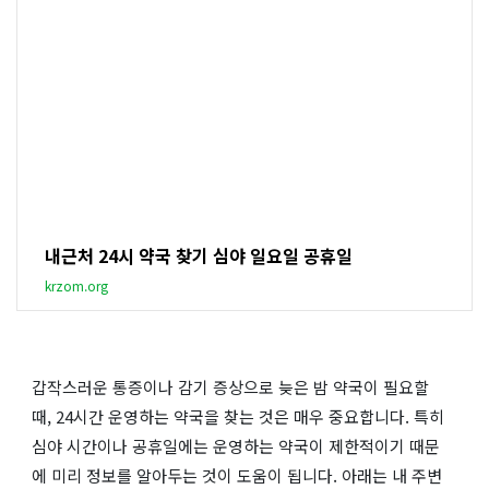
내근처 24시 약국 찾기 심야 일요일 공휴일
krzom.org
갑작스러운 통증이나 감기 증상으로 늦은 밤 약국이 필요할
때, 24시간 운영하는 약국을 찾는 것은 매우 중요합니다. 특히
심야 시간이나 공휴일에는 운영하는 약국이 제한적이기 때문
에 미리 정보를 알아두는 것이 도움이 됩니다. 아래는 내 주변