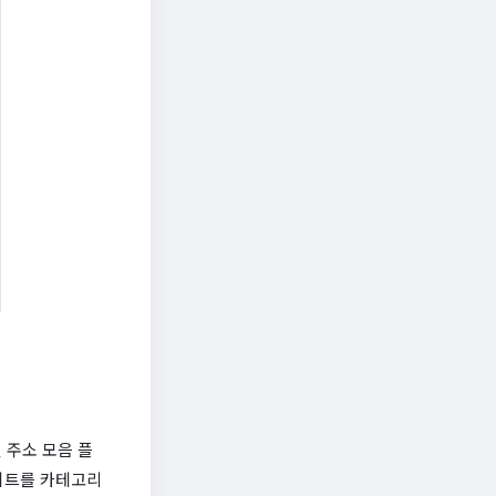
 주소 모음 플
사이트를 카테고리