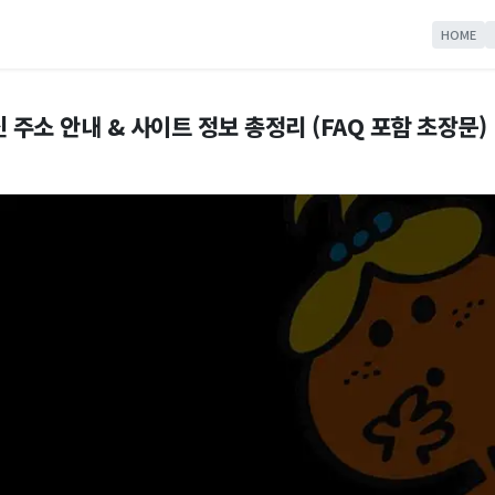
HOME
 주소 안내 & 사이트 정보 총정리 (FAQ 포함 초장문)