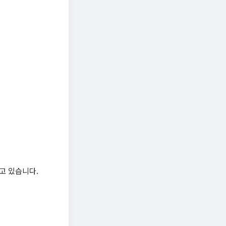
고 있습니다.