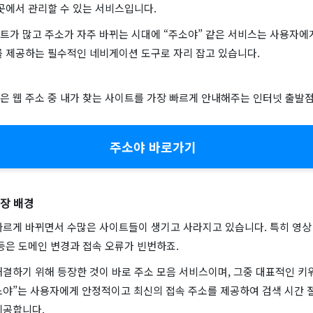
곳에서 관리할 수 있는 서비스입니다.
트가 많고 주소가 자주 바뀌는 시대에 “주소야” 같은 서비스는 사용자에
를 제공하는 필수적인 네비게이션 도구로 자리 잡고 있습니다.
은 웹 주소 중 내가 찾는 사이트를 가장 빠르게 안내해주는 인터넷 출발
주소야 바로가기
등장 배경
빠르게 바뀌면서 수많은 사이트들이 생기고 사라지고 있습니다. 특히 영상 
등은 도메인 변경과 접속 오류가 빈번하죠.
결하기 위해 등장한 것이 바로 주소 모음 서비스이며, 그중 대표적인 키
소야”는 사용자에게 안정적이고 최신의 접속 주소를 제공하여 검색 시간 절
제공합니다.