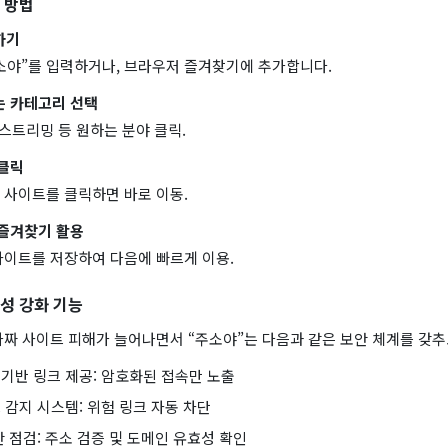
 방법
속하기
소야”를 입력하거나, 브라우저 즐겨찾기에 추가합니다.
하는 카테고리 선택
 스트리밍 등 원하는 분야 클릭.
 클릭
 사이트를 클릭하면 바로 이동.
인 즐겨찾기 활용
사이트를 저장하여 다음에 빠르게 이용.
안성 강화 기능
가짜 사이트 피해가 늘어나면서 “주소야”는 다음과 같은 보안 체계를 갖추
 기반 링크 제공: 암호화된 접속만 노출
 감지 시스템: 위험 링크 자동 차단
 점검: 주소 검증 및 도메인 유효성 확인