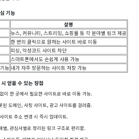
핵심 기능
설명
뉴스, 커뮤니티, 스트리밍, 쇼핑몰 등 각 분야별 링크 제공
한 번의 클릭으로 원하는 사이트 바로 이동
피싱, 악성코드 사이트 차단
스마트폰에서도 손쉽게 사용 가능
 기능
내가 자주 방문하는 사이트 저장 가능
 시 얻을 수 있는 장점
없이 한 곳에서 필요한 사이트로 바로 이동 가능.
된 도메인, 사칭 사이트, 광고 사이트를 걸러줌.
사이트 주소 변경 시 즉시 업데이트.
별, 관심사별로 정리된 링크 구조로 편리함.