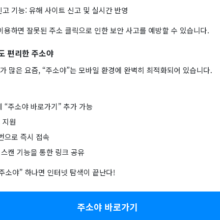
고 기능: 유해 사이트 신고 및 실시간 반영
 이용하면 잘못된 주소 클릭으로 인한 보안 사고를 예방할 수 있습니다.
도 편리한 주소야
가 많은 요즘, “주소야”는 모바일 환경에 완벽히 최적화되어 있습니다.
에 “주소야 바로가기” 추가 가능
 지원
 번으로 즉시 접속
 스캔 기능을 통한 링크 공유
주소야” 하나면 인터넷 탐색이 끝난다!
주소야 바로가기