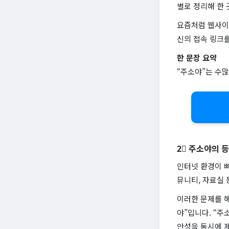
별로 정리해 한 
요즘처럼 웹사이
신의 접속 링크
한 문장 요약
“주소야”는 수많
2⃣ 주소야의 
인터넷 환경이 
뮤니티, 자료실 
이러한 문제를 해
야”입니다. “주
안성을 동시에 