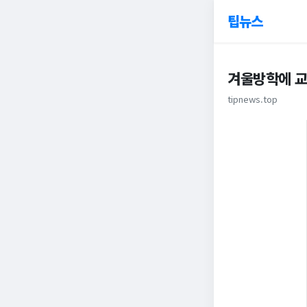
팁뉴스
겨울방학에 교
tipnews.top