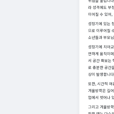
위험을 높입니다
라 성격에도 부
이어질 수 있어
성장기에 있는 
으로 이루어질 
소년들과 부모님
성장기에 치아교
연하게 움직이며,
서 공간 확보는 
로 충분한 공간
상이 발생합니다
또한, 시간적 여
겨울방학은 길어지
업에서 벗어나 있
그리고 겨울방학
작할 때는 다수의