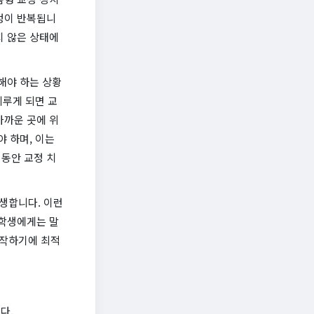
정이 반복됩니
지 않은 상태에
해야 하는 상황
미루게 되면 교
가까운 곳에 위
야 하며, 이는
동안 교정 치
생합니다. 이런
 학생에게는 말
시작하기에 최적
다.