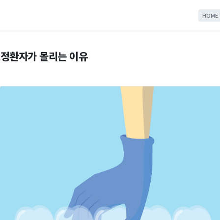
HOME
정환자가 몰리는 이유