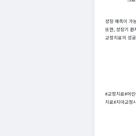
성장 예측이 가능
또한, 성장기 환
교정치료의 성공
#교정치료#어
치료#치아교정