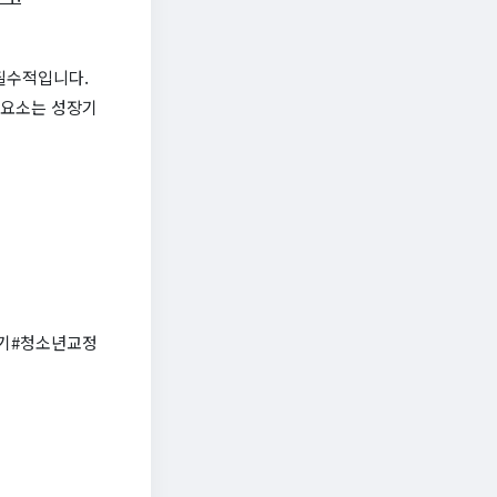
 필수적입니다.
 요소는 성장기
기#청소년교정