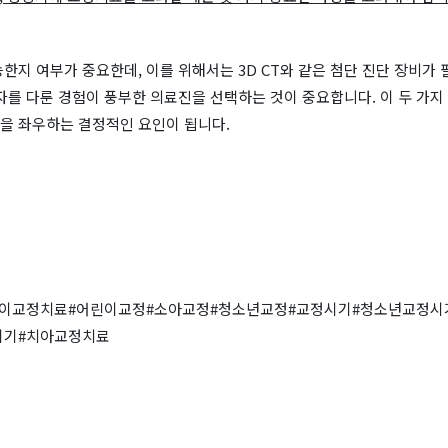
한지 여부가 중요한데, 이를 위해서는 3D CT와 같은 첨단 진단 장비가
자를 다룬 경험이 풍부한 의료진을 선택하는 것이 중요합니다. 이 두 가지
을 좌우하는 결정적인 요인이 됩니다.
린이교정치료#어린이교정#소아교정#청소년교정#교정시기#청소년교정시
시기#치아교정치료