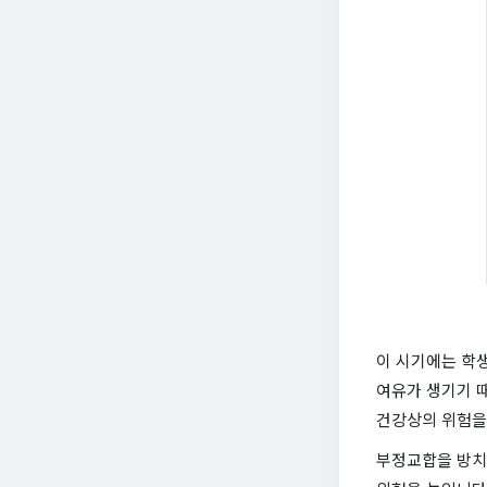
이 시기에는 학
여유가 생기기 
건강상의 위험을 
부정교합을 방치할