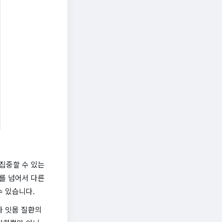
집중할 수 있는
를 넘어서 다른
수 있습니다.
나 잇몸 질환의