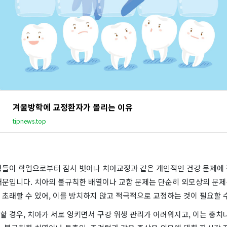
겨울방학에 교정환자가 몰리는 이유
tipnews.top
생들이 학업으로부터 잠시 벗어나 치아교정과 같은 개인적인 건강 문제에 
때문입니다. 치아의 불규칙한 배열이나 교합 문제는 단순히 외모상의 문제
초래할 수 있어, 이를 방치하지 않고 적극적으로 교정하는 것이 필요할 
 경우, 치아가 서로 엉키면서 구강 위생 관리가 어려워지고, 이는 충치