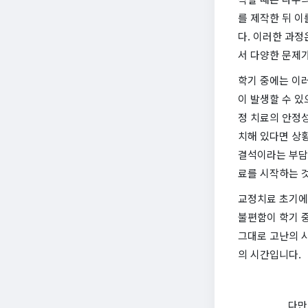
를 제작한 뒤 
다. 이러한 과정
서 다양한 문제가
학기 중에는 이러
이 발생할 수 있
정 치료의 안정성
치해 있다면 상황
결석이라는 부담
료를 시작하는 
교정치료 초기에
불편함이 학기 중
그대로 고난의 
의 시간입니다.
다만