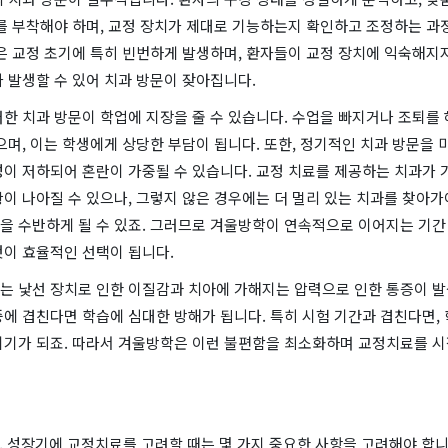
이를 부착해야 하며, 교정 장치가 제대로 기능하는지 확인하고 조정하는 과
은 교정 초기에 특히 빈번하게 발생하며, 환자들이 교정 장치에 익숙해지
 발생할 수 있어 치과 방문이 잦아집니다.
한 치과 방문이 학업에 지장을 줄 수 있습니다. 수업을 빠지거나 조퇴를 
으며, 이는 학생에게 상당한 부담이 됩니다. 또한, 정기적인 치과 방문을 
이 저하되어 혼란이 가중될 수 있습니다. 교정 치료를 제공하는 치과가 
이 나아질 수 있으나, 그렇지 않은 경우에는 더 멀리 있는 치과를 찾아가
을 수반하게 될 수 있죠. 그러므로 겨울방학이 연속적으로 이어지는 기간 
것이 효율적인 선택이 됩니다.
는 낯선 장치로 인한 이질감과 치아에 가해지는 압력으로 인한 통증이 발
에 겹친다면 학습에 심대한 방해가 됩니다. 특히 시험 기간과 겹친다면,
시기가 되죠. 따라서 겨울방학은 이런 불편함을 최소화하며 교정치료를 
, 성장기에 교정치료를 고려할 때는 몇 가지 중요한 사항을 고려해야 합니