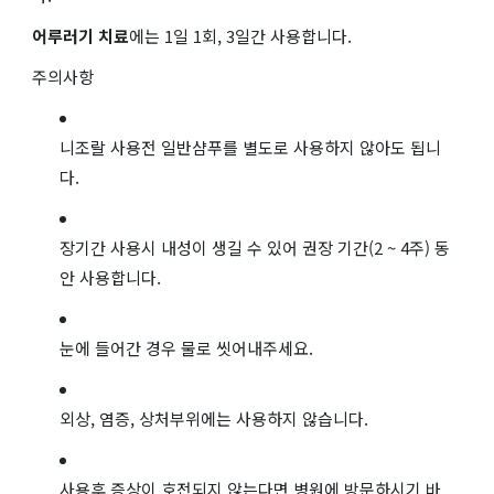
어루러기 치료
에는 1일 1회, 3일간 사용합니다.
주의사항
니조랄 사용전 일반샴푸를 별도로 사용하지 않아도 됩니
다.
장기간 사용시 내성이 생길 수 있어 권장 기간(2 ~ 4주) 동
안 사용합니다.
눈에 들어간 경우 물로 씻어내주세요.
외상, 염증, 상처부위에는 사용하지 않습니다.
사용후 증상이 호전되지 않는다면 병원에 방문하시기 바