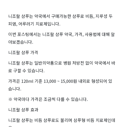
니조랄 샴푸는 약국에서 구매가능한 샴푸로 비듬, 지루성 두
피염, 어루러기 치료제입니다.
이번 포스팅에서는 니조랄 샴푸 약국, 가격, 사용법에 대해 알
아보겠습니다.
니조랄 샴푸 가격
니조랄 샴푸는 일반의약품으로 병원 처방전 없이 약국에서 바
로 구할 수 있습니다.
가격은 120ml 기준 13,000 ~ 15,000원 내외로 형성되어 있
습니다.
※ 약국마다 가격은 조금씩 다를 수 있습니다.
니조랄 샴푸 효과
니조랄 샴푸는 비듬 샴푸로도 불리며 삼푸형 비듬 치료제인데