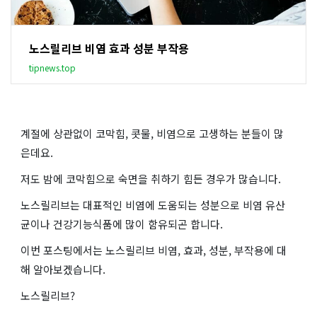
노스릴리브 비염 효과 성분 부작용
tipnews.top
계절에 상관없이 코막힘, 콧물, 비염으로 고생하는 분들이 많
은데요.
저도 밤에 코막힘으로 숙면을 취하기 힘든 경우가 많습니다.
노스릴리브는 대표적인 비염에 도움되는 성분으로 비염 유산
균이나 건강기능식품에 많이 함유되곤 합니다.
이번 포스팅에서는 노스릴리브 비염, 효과, 성분, 부작용에 대
해 알아보겠습니다.
노스릴리브?