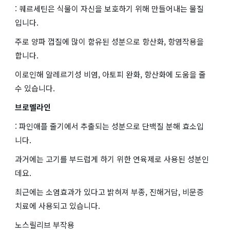
: 퀘르세틴은 식물이 자신을 보호하기 위해 만들어내는 물질
입니다.
주로 양파 껍질에 많이 함유된 성분으로 항산화, 항염작용을
합니다.
이로인해 알레르기성 비염, 아토피 완화, 항산화에 도움을 줄
수 있습니다.
브로멜라인
: 파인애플 줄기에서 추출되는 성분으로 단백질 분해 효소입
니다.
과거에는 고기를 부드럽게 하기 위한 연육제로 사용된 성분인
데요.
최근에는 소염효과가 있다고 밝혀져 부종, 진해거담, 비문증
치료에 사용되고 있습니다.
노스릴리브 부작용