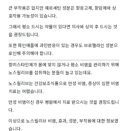
큰 부작용은 없지만 퀘르세틴 성분은 항응고제, 항암제와 상
호작용 가능성이 있습니다.
그래서 평소 드시는 약물이 있다면 의사와 상의 후 드시는 것
을 권장드립니다.
또한 파인애플에 과민반응이 있는 경우도 브로멜라인 성분으
로인해 주의해야 합니다.
항히스타민제가 몸에 맞지 않거나 평소 비염을 관리하기 위해
노스릴리브를 섭취하는 분들이 늘고 있는데요.
노스릴리브는 건강보조식품으로 만성 비염, 증상이 심한 비염
치료는 어렵습니다.
만성 비염이신 경우 병원에서 치료 받으시는 것을 권장드립니
다.
이상으로 노스릴리브 비염, 효과, 성분, 부작용에 대한 정보였
습니다.