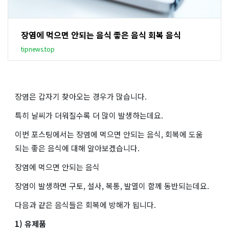
장염에 먹으면 안되는 음식 좋은 음식 회복 음식
tipnews.top
장염은 갑자기 찾아오는 경우가 많습니다.
특히 날씨가 더워질수록 더 많이 발생하는데요.
이번 포스팅에서는 장염에 먹으면 안되는 음식, 회복에 도움
되는 좋은 음식에 대해 알아보겠습니다.
장염에 먹으면 안되는 음식
장염이 발생하면 구토, 설사, 복통, 발열이 함께 동반되는데요.
다음과 같은 음식들은 회복에 방해가 됩니다.
1) 유제품