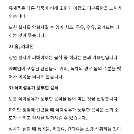
유제품은 다른 식품에 비해 소화가 어렵고 더부룩함을 느끼기
쉽습니다.
또한 설사를 악화시킬 수 있어 치즈, 두유, 우유, 요거트는 피
하는 것이 좋습니다.
2) 술, 카페인
장염 환자가 피해야하는 음식 중 하나는 술과 카페인입니다.
카페인이 포함된 탄산음료, 커피, 녹차의 경우 몸의 수분을 뺏
어가 회복을 더디게 만듭니다.
3) 식이섬유가 풍부한 음식
보통 식이섬유가 풍부한 음식을 많이 먹는 것을 권장합니다.
하지만 장염에 걸렸을 때 식이섬유가 풍부한 음식은 소화 소
도가 느리고 설사를 악화시킬 수 있습니다.
설사가 심할 때 통곡물, 씨앗류, 견과류는 소량 섭취하는 것이