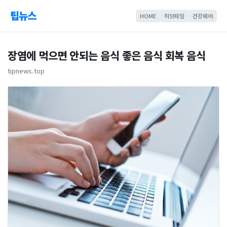
팁뉴스
HOME
허브타임
건강쉐어
장염에 먹으면 안되는 음식 좋은 음식 회복 음식
tipnews.top