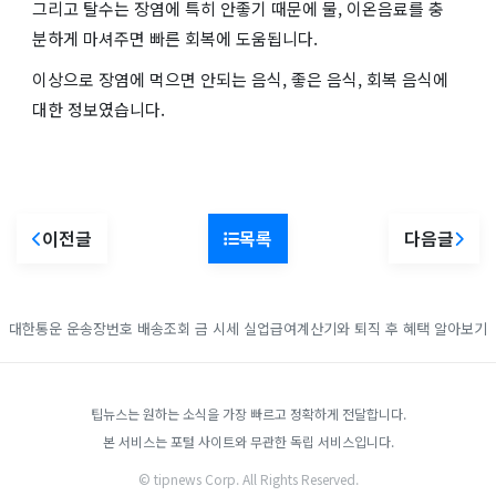
그리고 탈수는 장염에 특히 안좋기 때문에 물, 이온음료를 충
분하게 마셔주면 빠른 회복에 도움됩니다.
이상으로 장염에 먹으면 안되는 음식, 좋은 음식, 회복 음식에
대한 정보였습니다.
이전글
목록
다음글
대한통운 운송장번호 배송조회
금 시세
실업급여계산기와 퇴직 후 혜택 알아보기
팁뉴스는 원하는 소식을 가장 빠르고 정확하게 전달합니다.
본 서비스는 포털 사이트와 무관한 독립 서비스입니다.
© tipnews Corp. All Rights Reserved.