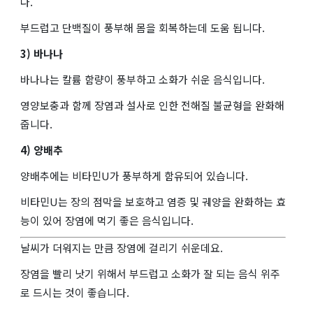
다.
부드럽고 단백질이 풍부해 몸을 회복하는데 도움 됩니다.
3) 바나나
바나나는 칼륨 함량이 풍부하고 소화가 쉬운 음식입니다.
영양보충과 함께 장염과 설사로 인한 전해질 불균형을 완화해
줍니다.
4) 양배추
양배추에는 비타민U가 풍부하게 함유되어 있습니다.
비타민U는 장의 점막을 보호하고 염증 및 궤양을 완화하는 효
능이 있어 장염에 먹기 좋은 음식입니다.
날씨가 더워지는 만큼 장염에 걸리기 쉬운데요.
장염을 빨리 낫기 위해서 부드럽고 소화가 잘 되는 음식 위주
로 드시는 것이 좋습니다.