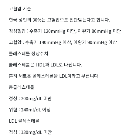
고혈압 기준
한국 성인의 30%는 고혈압으로 진단받는다고 합니다.
정상혈압 : 수축기 120mmHg 미만, 이완기 80mmHg 미만
고혈압 : 수축기 140mmHg 이상, 이완기 90mmHg 이상
콜레스테롤 정상수치
콜레스테롤은 HDL과 LDL로 나뉩니다.
흔히 해로운 콜레스테롤을 LDL이라고 부릅니다.
총콜레스테롤
정상 : 200mg/dL 미만
위험 : 240ml/dL 이상
LDL 콜레스테롤
정상 : 130mg/dL 미만