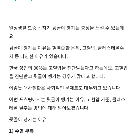
일상생활 도중 갑자기 뒷골이 땡기는 증상을 느낄 수 있는데
요.
뒷골이 땡기는 이유는 혈액순환 문제, 고혈압, 콜레스테롤수
치 등 다양한 이유가 있습니다.
한국 성인의 30%는 고혈압을 진단받는다고 하는데요. 고혈압
을 진단받고 뒷골이 땡기는 경우가 많다고 합니다.
이렇듯 대사질환은 사회적인 문제로도 대두되고 있습니다.
이번 포스팅에서는 뒷골이 땡기는 이유, 고혈압 기준, 콜레스
테롤 낮추는 방법에 대해 알아보겠습니다.
뒷골이 땡기는 이유
1) 수면 부족