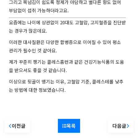
그리고 목넘김이 쉽도록 정제가 아담하고 별다른 향도 없어
부담없이 섭취 가능하더라고요.
요즘에는 나이에 상관없이 20대도 고혈압, 고지혈증을 진단받
는 경우가 많은데요.
이러한 대사질환은 다양한 합병증으로 이어질 수 있어 평소
관리가 필수인 것 같아요.
제가 꾸준히 챙기는 콜레스홈런과 같은 건강기능식품의 도움
을 받으셔도 좋을 것 같습니다.
이상으로 뒷골이 땡기는 이유, 고혈압 기준, 콜레스테롤 낮추
는 방법에 대한 정보였습니다.
이전글
목록
다음글