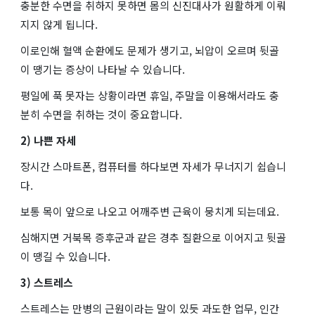
충분한 수면을 취하지 못하면 몸의 신진대사가 원활하게 이뤄
지지 않게 됩니다.
이로인해 혈액 순환에도 문제가 생기고, 뇌압이 오르며 뒷골
이 땡기는 증상이 나타날 수 있습니다.
평일에 푹 못자는 상황이라면 휴일, 주말을 이용해서라도 충
분히 수면을 취하는 것이 중요합니다.
2) 나쁜 자세
장시간 스마트폰, 컴퓨터를 하다보면 자세가 무너지기 쉽습니
다.
보통 목이 앞으로 나오고 어깨주변 근육이 뭉치게 되는데요.
심해지면 거북목 증후군과 같은 경추 질환으로 이어지고 뒷골
이 땡길 수 있습니다.
3) 스트레스
스트레스는 만병의 근원이라는 말이 있듯 과도한 업무, 인간