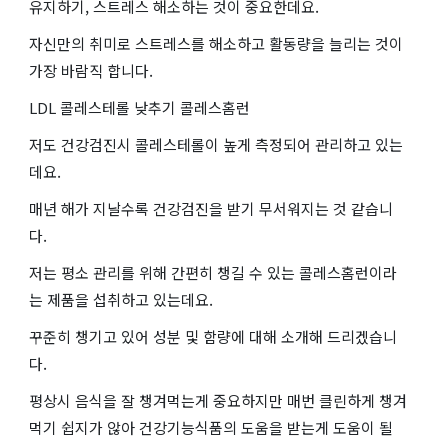
유지하기, 스트레스 해소하는 것이 중요한데요.
자신만의 취미로 스트레스를 해소하고 활동량을 늘리는 것이
가장 바람직 합니다.
LDL 콜레스테롤 낮추기 콜레스홈런
저도 건강검진시 콜레스테롤이 높게 측정되어 관리하고 있는
데요.
매년 해가 지날수록 건강검진을 받기 무서워지는 것 같습니
다.
저는 평소 관리를 위해 간편히 챙길 수 있는 콜레스홈런이라
는 제품을 섭취하고 있는데요.
꾸준히 챙기고 있어 성분 및 함량에 대해 소개해 드리겠습니
다.
평상시 음식을 잘 챙겨먹는게 중요하지만 매번 클린하게 챙겨
먹기 쉽지가 않아 건강기능식품의 도움을 받는게 도움이 될