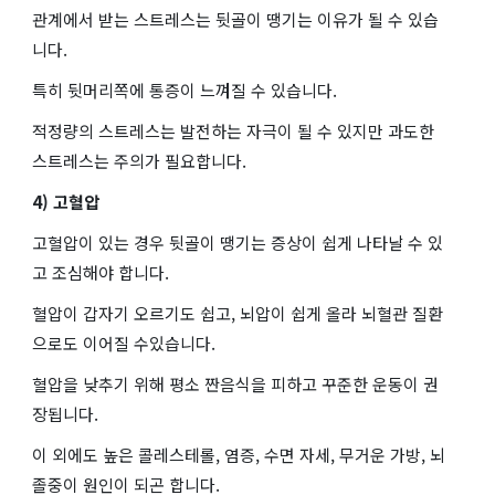
관계에서 받는 스트레스는 뒷골이 땡기는 이유가 될 수 있습
니다.
특히 뒷머리쪽에 통증이 느껴질 수 있습니다.
적정량의 스트레스는 발전하는 자극이 될 수 있지만 과도한
스트레스는 주의가 필요합니다.
4) 고혈압
고혈압이 있는 경우 뒷골이 땡기는 증상이 쉽게 나타날 수 있
고 조심해야 합니다.
혈압이 갑자기 오르기도 쉽고, 뇌압이 쉽게 올라 뇌혈관 질환
으로도 이어질 수있습니다.
혈압을 낮추기 위해 평소 짠음식을 피하고 꾸준한 운동이 권
장됩니다.
이 외에도 높은 콜레스테롤, 염증, 수면 자세, 무거운 가방, 뇌
졸중이 원인이 되곤 합니다.