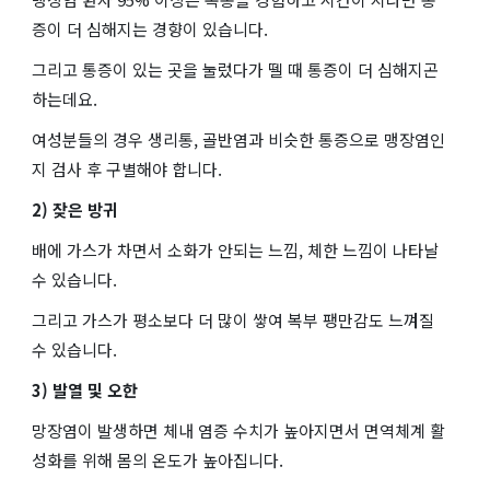
증이 더 심해지는 경향이 있습니다.
그리고 통증이 있는 곳을 눌렀다가 뗄 때 통증이 더 심해지곤
하는데요.
여성분들의 경우 생리통, 골반염과 비슷한 통증으로 맹장염인
지 검사 후 구별해야 합니다.
2) 잦은 방귀
배에 가스가 차면서 소화가 안되는 느낌, 체한 느낌이 나타날
수 있습니다.
그리고 가스가 평소보다 더 많이 쌓여 복부 팽만감도 느껴질
수 있습니다.
3) 발열 및 오한
망장염이 발생하면 체내 염증 수치가 높아지면서 면역체계 활
성화를 위해 몸의 온도가 높아집니다.