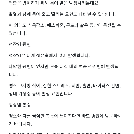
염증을 방어하기 위해 몸에 열을 발생시키는데요.
발열과 함께 몸이 춥고 떨리는 오한도 나타날 수 있습니다.
이 외에도 식욕감소, 메스꺼움, 구토와 같은 증상이 동반될 수
있습니다.
맹장염 원인
맹장염은 대게 젊은층에서 많이 발생합니다.
다양한 원인이 있지만 보통 대장 내의 염증으로 인해 발생됩
니다.
평소 고지방 식이, 심한 스트레스, 비만, 흡연, 바이러스 감염,
장내 기생충 등이 발생 요인입니다.
맹장염 통증
평소와 다른 극심한 복통이 느껴진다면 바로 병원에 방문하시
기 바랍니다.