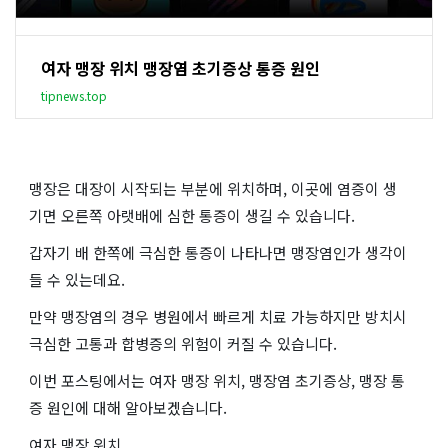
여자 맹장 위치 맹장염 초기증상 통증 원인
tipnews.top
맹장은 대장이 시작되는 부분에 위치하며, 이곳에 염증이 생
기면 오른쪽 아랫배에 심한 통증이 생길 수 있습니다.
갑자기 배 한쪽에 극심한 통증이 나타나면 맹장염인가 생각이
들 수 있는데요.
만약 맹장염의 경우 병원에서 빠르게 치료 가능하지만 방치시
극심한 고통과 합병증의 위험이 커질 수 있습니다.
이번 포스팅에서는 여자 맹장 위치, 맹장염 초기증상, 맹장 통
증 원인에 대해 알아보겠습니다.
여자 맹장 위치