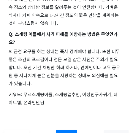
속 장소와 상대방 정보를 알려두는 것이 안전합니다. 가벼운
식사나 커피 약속으로 1-2시간 정도의 짧은 만남을 계획하는
것이 부담스럽지 않습니다.
Q: 소개팅 어플에서 사기 피해를 예방하는 방법은 무엇인가
요?
A: 금전 요구를 하는 상대는 즉시 경계해야 합니다. 또한 너무
좋은 조건의 프로필이나 전문 모델 같은 사진은 주의가 필요
합니다. 오랜 기간 채팅만 하려 하거나, 연예인이나 고위 공무
원 등 지나치게 높은 신분을 자랑하는 상대도 의심해볼 필요
가 있습니다.
키워드: 무료소개팅어플, 소개팅앱추천, 이성친구사귀기, 데
이트앱, 온라인만남