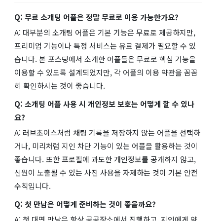
Q: 무료 소개팅 어플은 정말 무료로 이용 가능한가요?
A: 대부분의 소개팅 어플은 기본 기능은 무료로 제공하지만,
프리미엄 기능이나 특정 서비스는 유료 결제가 필요할 수 있
습니다. 본 포스팅에서 소개한 어플들은 무료로 핵심 기능을
이용할 수 있도록 설계되었지만, 각 어플의 이용 약관을 꼼꼼
히 확인하시는 것이 좋습니다.
Q: 소개팅 어플 사용 시 개인정보 보호는 어떻게 할 수 있나
요?
A: 러브초이스처럼 채팅 기록을 저장하지 않는 어플을 선택하
거나, 미리처럼 지인 차단 기능이 있는 어플을 활용하는 것이
좋습니다. 또한 프로필에 과도한 개인정보를 공개하지 않고,
신원이 노출될 수 있는 사진 사용을 자제하는 것이 기본 안전
수칙입니다.
Q: 첫 만남은 어떻게 준비하는 것이 좋을까요?
A: 첫 대면 만남은 항상 공공장소에서 진행하고, 지인에게 약