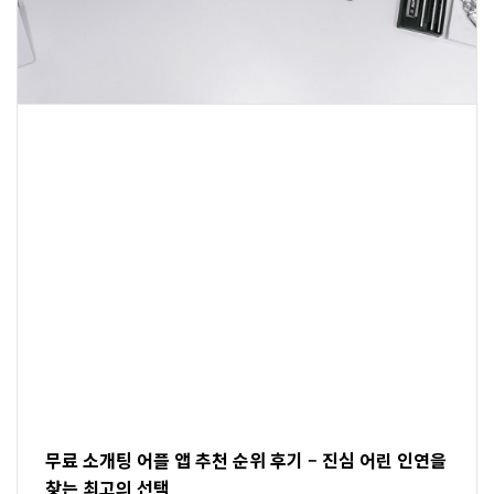
무료 소개팅 어플 앱 추천 순위 후기 – 진심 어린 인연을
찾는 최고의 선택