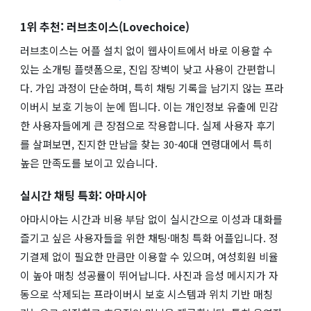
1위 추천: 러브초이스(Lovechoice)
러브초이스는 어플 설치 없이 웹사이트에서 바로 이용할 수
있는 소개팅 플랫폼으로, 진입 장벽이 낮고 사용이 간편합니
다. 가입 과정이 단순하며, 특히 채팅 기록을 남기지 않는 프라
이버시 보호 기능이 눈에 띕니다. 이는 개인정보 유출에 민감
한 사용자들에게 큰 장점으로 작용합니다. 실제 사용자 후기
를 살펴보면, 진지한 만남을 찾는 30-40대 연령대에서 특히
높은 만족도를 보이고 있습니다.
실시간 채팅 특화: 아마시아
아마시아는 시간과 비용 부담 없이 실시간으로 이성과 대화를
즐기고 싶은 사용자들을 위한 채팅·매칭 특화 어플입니다. 정
기결제 없이 필요한 만큼만 이용할 수 있으며, 여성회원 비율
이 높아 매칭 성공률이 뛰어납니다. 사진과 음성 메시지가 자
동으로 삭제되는 프라이버시 보호 시스템과 위치 기반 매칭