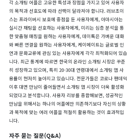
각 소개팅 어플은 고유한 특성과 장점을 가지고 있어 사용자
의 목적과 선호도에 따라 선택이 달라져야 합니다. 러브초이
스는 프라이버시 보호에 중점을 둔 사용자에게, 아마시아는
실시간 채팅을 선호하는 사용자에게, 미리는 심층 분석을 통
한 맞춤형 매칭을 원하는 사용자에게, 데이톡은 가벼운 대화
와 빠른 연결을 원하는 사용자에게, 케이메이트는 글로벌 인
연과 문화교류에 관심 있는 사용자에게 각각 최적화되어 있습
니다. 최근 통계에 따르면 한국의 온라인 소개팅 시장은 꾸준
히 성장하고 있으며, 특히 20-30대 연령대에서 소개팅 앱 사
용률이 현저히 높아지고 있습니다. 전문가들은 코로나 팬데믹
이후 대면 만남이 줄어들면서 소개팅 앱 시장이 더욱 활성화
되었다고 분석합니다. 사용자 리뷰를 종합해보면, 성공적인
만남을 위해서는 하나의 어플에만 의존하기보다 자신의 상황
과 목적에 맞는 여러 어플을 적절히 활용하는 것이 효과적입
니다.
자주 묻는 질문(Q&A)