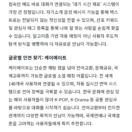
접속만 해도 바로 대화가 연결되는 '대기 시간 제로' 시스템이
가장 큰 장점입니다. 자기소개 음성 메시지 기능을 통해 텍스
트로는 전달되지 않는 첫인상을 전할 수 있으며, 선호 키워드
및 관심사 태그 등록을 통해 나와 잘 맞는 사람을 손쉽게 찾을
수 있습니다. 알고리즘 기반 자동 매칭이 아닌 사용자 주도적
탐색 방식을 병행하여 더 자유로운 만남이 가능합니다.
글로벌 인연 찾기: 케이메이트
케이메이트는 단순한 채팅 앱을 넘어 언어교환, 문화공유, 국
제교류까지 가능한 글로벌 소셜 매칭 어플입니다. 전 세계
140개국 사용자와 연결될 수 있으며, 자동 실시간 번역 시스
템으로 언어 장벽을 극복할 수 있습니다. 한국 문화에 관심 있
는 해외 사용자들이 많아 K-POP, K-Drama 등 공통 관심사
를 바탕으로 대화를 시작하기 쉽습니다. 언어교환부터 진지한
관계까지 다양한 목적의 만남이 가능하며, 국제연애나 국제결
혼을 고려하는 사용자들에게 특히 추천합니다.