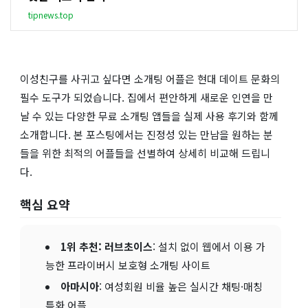
tipnews.top
이성친구를 사귀고 싶다면 소개팅 어플은 현대 데이트 문화의
필수 도구가 되었습니다. 집에서 편안하게 새로운 인연을 만
날 수 있는 다양한 무료 소개팅 앱들을 실제 사용 후기와 함께
소개합니다. 본 포스팅에서는 진정성 있는 만남을 원하는 분
들을 위한 최적의 어플들을 선별하여 상세히 비교해 드립니
다.
핵심 요약
1위 추천: 러브초이스
: 설치 없이 웹에서 이용 가
능한 프라이버시 보호형 소개팅 사이트
아마시아
: 여성회원 비율 높은 실시간 채팅·매칭
특화 어플