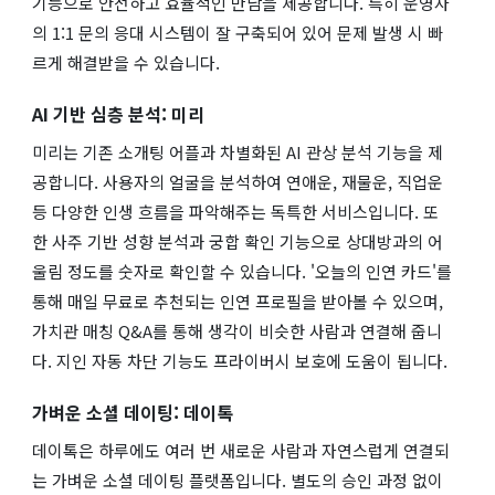
기능으로 안전하고 효율적인 만남을 제공합니다. 특히 운영자
의 1:1 문의 응대 시스템이 잘 구축되어 있어 문제 발생 시 빠
르게 해결받을 수 있습니다.
AI 기반 심층 분석: 미리
미리는 기존 소개팅 어플과 차별화된 AI 관상 분석 기능을 제
공합니다. 사용자의 얼굴을 분석하여 연애운, 재물운, 직업운
등 다양한 인생 흐름을 파악해주는 독특한 서비스입니다. 또
한 사주 기반 성향 분석과 궁합 확인 기능으로 상대방과의 어
울림 정도를 숫자로 확인할 수 있습니다. '오늘의 인연 카드'를
통해 매일 무료로 추천되는 인연 프로필을 받아볼 수 있으며,
가치관 매칭 Q&A를 통해 생각이 비슷한 사람과 연결해 줍니
다. 지인 자동 차단 기능도 프라이버시 보호에 도움이 됩니다.
가벼운 소셜 데이팅: 데이톡
데이톡은 하루에도 여러 번 새로운 사람과 자연스럽게 연결되
는 가벼운 소셜 데이팅 플랫폼입니다. 별도의 승인 과정 없이