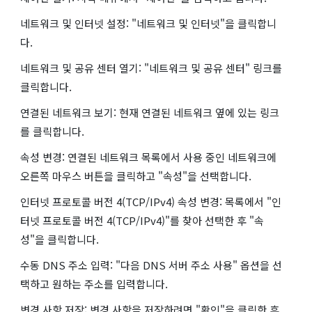
네트워크 및 인터넷 설정: "네트워크 및 인터넷"을 클릭합니
다.
네트워크 및 공유 센터 열기: "네트워크 및 공유 센터" 링크를
클릭합니다.
연결된 네트워크 보기: 현재 연결된 네트워크 옆에 있는 링크
를 클릭합니다.
속성 변경: 연결된 네트워크 목록에서 사용 중인 네트워크에
오른쪽 마우스 버튼을 클릭하고 "속성"을 선택합니다.
인터넷 프로토콜 버전 4(TCP/IPv4) 속성 변경: 목록에서 "인
터넷 프로토콜 버전 4(TCP/IPv4)"를 찾아 선택한 후 "속
성"을 클릭합니다.
수동 DNS 주소 입력: "다음 DNS 서버 주소 사용" 옵션을 선
택하고 원하는 주소를 입력합니다.
변경 사항 저장: 변경 사항을 저장하려면 "확인"을 클릭한 후