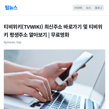
팁뉴스
HOME
뉴스
블로그
티비위키(TVWIKI) 최신주소 바로가기 및 티비위
키 평생주소 알아보기 | 무료영화
tipnews.top