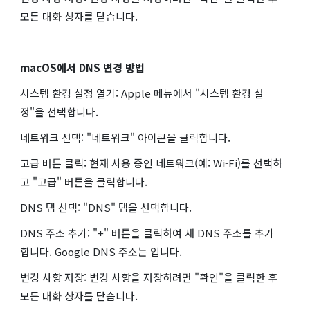
모든 대화 상자를 닫습니다.
macOS에서 DNS 변경 방법
시스템 환경 설정 열기: Apple 메뉴에서 "시스템 환경 설
정"을 선택합니다.
네트워크 선택: "네트워크" 아이콘을 클릭합니다.
고급 버튼 클릭: 현재 사용 중인 네트워크(예: Wi-Fi)를 선택하
고 "고급" 버튼을 클릭합니다.
DNS 탭 선택: "DNS" 탭을 선택합니다.
DNS 주소 추가: "+" 버튼을 클릭하여 새 DNS 주소를 추가
합니다. Google DNS 주소는 입니다.
변경 사항 저장: 변경 사항을 저장하려면 "확인"을 클릭한 후
모든 대화 상자를 닫습니다.