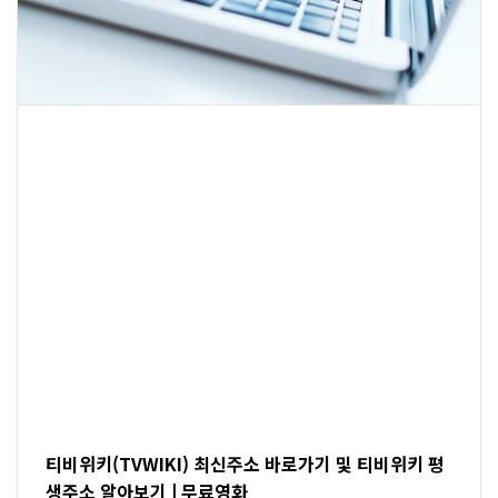
티비위키(TVWIKI) 최신주소 바로가기 및 티비위키 평
생주소 알아보기 | 무료영화