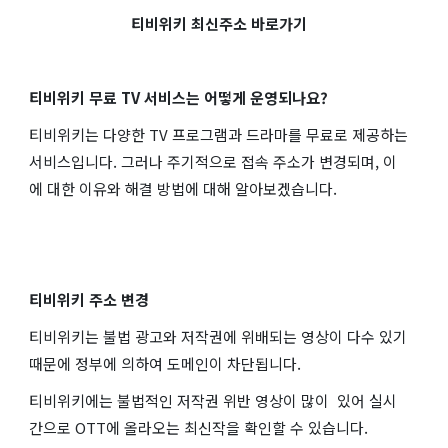
티비위키 최신주소 바로가기
티비위키 무료 TV 서비스는 어떻게 운영되나요?
티비위키는 다양한 TV 프로그램과 드라마를 무료로 제공하는
서비스입니다. 그러나 주기적으로 접속 주소가 변경되며, 이
에 대한 이유와 해결 방법에 대해 알아보겠습니다.
티비위키 주소 변경
티비위키는 불법 광고와 저작권에 위배되는 영상이 다수 있기
때문에 정부에 의하여 도메인이 차단됩니다.
티비위키에는 불법적인 저작권 위반 영상이 많이 있어 실시
간으로 OTT에 올라오는 최신작을 확인할 수 있습니다.