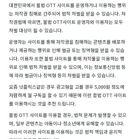
대한민국에서 불법 OTT 사이트를 운영하거나 이용하는 행위
는 저작권 침해로 간주되어 법적 처벌을 받을 수 있습니다. 저
작권법에 따르면, 불법 OTT사이트 운영자와 이용자는 모두
처벌 대상이 될 수 있습니다.
운영자는 사이트를 통해 저작권을 침해하는 콘텐츠를 배포하
거나 제공하는 행위로 인해 벌금 또는 징역형을 받을 수 있습
니다. 이용자 또한 불법 사이트를 통해 저작물을 이용하는 행
위로 인해 법적 처벌을 받을 수 있으며, 이는 정보통신망법 등
에 따라 벌금이나 징역형 등의 처벌을 받을 수 있습니다.
요즘 넷플릭스같은 경우 광고형을 고를 경우 5,000원 정도에
저렴하게 월 구독을 할 수 있기 때문에 이런 합법 OTT 사이트
를 이용하시는 것을 추천 드립니다.
불법 OTT 사이트를 이용할 경우, 법적 문제가 발생할 수 있으
며, 일부 콘텐츠는 아동이나 청소년에게 유해할 수 있습니다.
따라서 이러한 사이트를 이용하는 것은 법적 책임과 윤리적