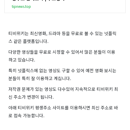
tipnews.top
티비위키는 최신영화, 드라마 등을 무료로 볼 수 있는 넷플릭
스 같은 플렛폼입니다.
다양한 영상들을 무료로 시청할 수 있어서 많은 분들이 이용
하고 있습니다.
특히 넷플릭스에 없는 영상도 구할 수 있어 예전 영화 보시는
분들이 특히 잘 이용하고 계십니다.
저작권 문제가 있는 영상도 다수있어 지속적으로 티비위키 최
신 주소가 변경이 됩니다.
아래 티비위키 평생주소 사이트를 이용하시면 최신 주소로 바
로 접속 가능합니다.