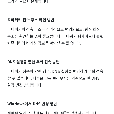
고려가 필요한 문제입니다.
티비위키 접속 주소 확인 방법
티비위키의 접속 주소는 주기적으로 변경되므로, 항상 최신
주소를 확인하는 것이 중요합니다. 티비위키 웹사이트나 관련
커뮤니티에서 최신 정보를 확인할 수 있습니다.
DNS 설정을 통한 우회 접속 방법
티비위키 접속이 막힌 경우, DNS 설정을 변경하여 우회 접속
할 수 있습니다. 다음은 크롬 브라우저를 기준으로 한 DNS
설정 변경 방법입니다.
Windows에서 DNS 변경 방법
제어판 열기: 시작 메뉴에서 "제어판"을 검색하고 엽니다.