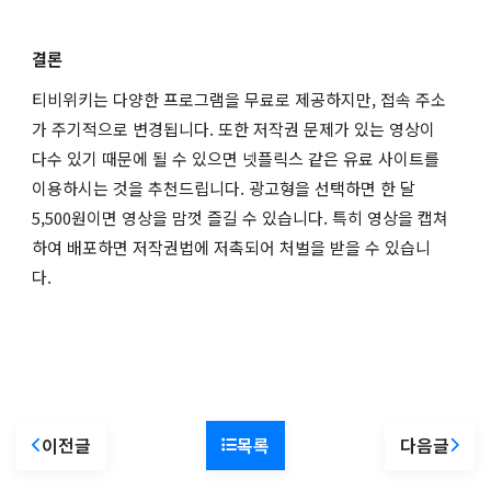
결론
티비위키는 다양한 프로그램을 무료로 제공하지만, 접속 주소
가 주기적으로 변경됩니다. 또한 저작권 문제가 있는 영상이
다수 있기 때문에 될 수 있으면 넷플릭스 같은 유료 사이트를
이용하시는 것을 추천드립니다. 광고형을 선택하면 한 달
5,500원이면 영상을 맘껏 즐길 수 있습니다. 특히 영상을 캡쳐
하여 배포하면 저작권법에 저촉되어 처벌을 받을 수 있습니
다.
이전글
목록
다음글