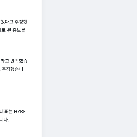
집중했다고 주장했
제대로 된 홍보를
문이라고 반박했습
다고 주장했습니
대표는 HYBE
니다.