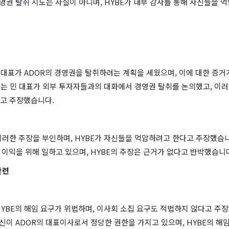
경영권 탈취 시도는 사실이 아니며, HYBE가 내부 감사를 통해 자신들을 
 대표가 ADOR의 경영권을 탈취하려는 계획을 세웠으며, 이에 대한 증거
E는 민 대표가 외부 투자자들과의 대화에서 경영권 탈취를 논의했고, 이
고 주장했습니다.
러한 주장을 부인하며, HYBE가 자신들을 억압하려고 한다고 주장했습니다
 이익을 위해 일하고 있으며, HYBE의 주장은 근거가 없다고 반박했습니
관련
YBE의 해임 요구가 위법하며, 이사회 소집 요구도 적법하지 않다고 주장
자신이 ADOR의 대표이사로서 정당한 권한을 가지고 있으며, HYBE의 해