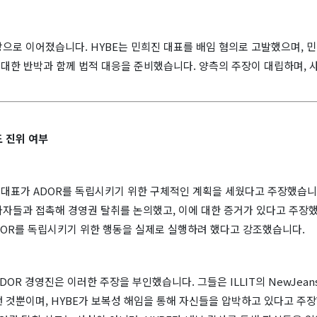
으로 이어졌습니다. HYBE는 민희진 대표를 배임 혐의로 고발했으며, 
 대한 반박과 함께 법적 대응을 준비했습니다. 양측의 주장이 대립하며, 
 진위 여부
 대표가 ADOR를 독립시키기 위한 구체적인 계획을 세웠다고 주장했습니
자들과 접촉해 경영권 탈취를 논의했고, 이에 대한 증거가 있다고 주장했
ADOR를 독립시키기 위한 행동을 실제로 실행하려 했다고 강조했습니다.
DOR 경영진은 이러한 주장을 부인했습니다. 그들은 ILLIT의 NewJean
 것뿐이며, HYBE가 보복성 해임을 통해 자신들을 압박하고 있다고 주장