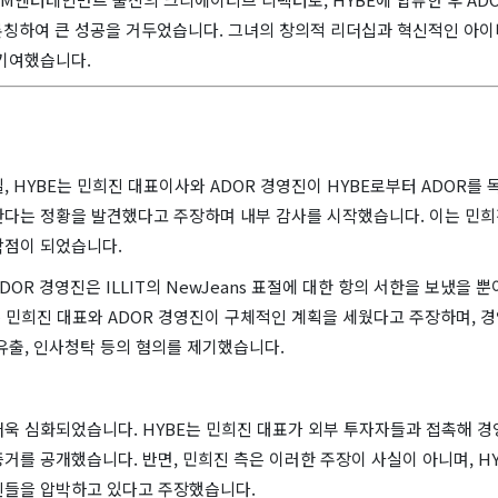
 론칭하여 큰 성공을 거두었습니다. 그녀의 창의적 리더십과 혁신적인 아이
 기여했습니다.
22일, HYBE는 민희진 대표이사와 ADOR 경영진이 HYBE로부터 ADOR를
다는 정황을 발견했다고 주장하며 내부 감사를 시작했습니다. 이는 민희진
작점이 되었습니다.
DOR 경영진은 ILLIT의 NewJeans 표절에 대한 항의 서한을 보냈을 
는 민희진 대표와 ADOR 경영진이 구체적인 계획을 세웠다고 주장하며, 
유출, 인사청탁 등의 혐의를 제기했습니다.
더욱 심화되었습니다. HYBE는 민희진 대표가 외부 투자자들과 접촉해 경
거를 공개했습니다. 반면, 민희진 측은 이러한 주장이 사실이 아니며, H
신들을 압박하고 있다고 주장했습니다.