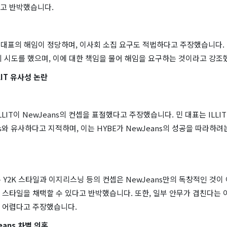
고 반박했습니다.
 대표의 해임이 정당하며, 이사회 소집 요구도 적법하다고 주장했습니다. H
취 시도를 했으며, 이에 대한 책임을 물어 해임을 요구하는 것이라고 강조
LLIT 유사성 논란
LLIT이 NewJeans의 컨셉을 표절했다고 주장했습니다. 민 대표는 ILLI
ns와 유사하다고 지적하며, 이는 HYBE가 NewJeans의 성공을 따라하
 측은 Y2K 스타일과 이지리스닝 등의 컨셉은 NewJeans만의 독창적인 것이
 스타일을 채택할 수 있다고 반박했습니다. 또한, 일부 안무가 겹친다는 
 어렵다고 주장했습니다.
eans 차별 의혹