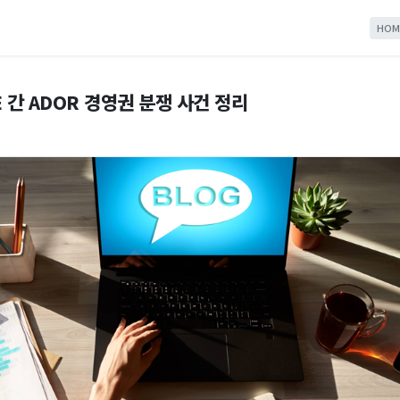
HOM
 간 ADOR 경영권 분쟁 사건 정리