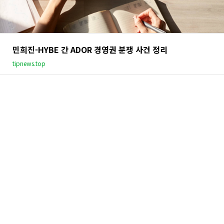
민희진-HYBE 간 ADOR 경영권 분쟁 사건 정리
tipnews.top