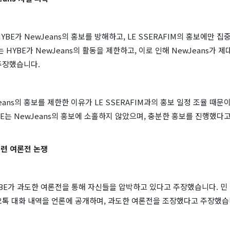
YBE가 NewJeans의 홍보를 방해하고, LE SSERAFIM의 홍보에만 
는 HYBE가 NewJeans의 활동을 제한하고, 이로 인해 NewJeans가 
주장했습니다.
Jeans의 홍보를 제한한 이유가 LE SSERAFIM과의 홍보 일정 조율 때
YBE는 NewJeans의 홍보에 소홀하지 않았으며, 충분한 홍보를 진행했
관련 여론전 논쟁
BE가 과도한 여론전을 통해 자신들을 압박하고 있다고 주장했습니다. 민 
오톡 대화 내역을 언론에 공개하며, 과도한 여론전을 조장했다고 주장했습