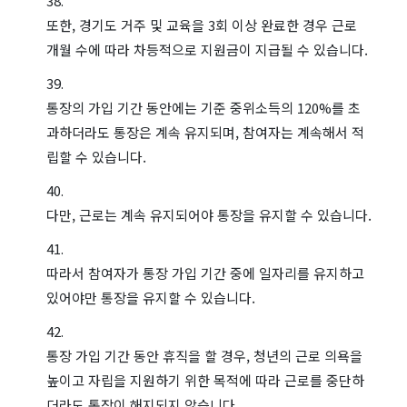
또한, 경기도 거주 및 교육을 3회 이상 완료한 경우 근로
개월 수에 따라 차등적으로 지원금이 지급될 수 있습니다.
통장의 가입 기간 동안에는 기준 중위소득의 120%를 초
과하더라도 통장은 계속 유지되며, 참여자는 계속해서 적
립할 수 있습니다.
다만, 근로는 계속 유지되어야 통장을 유지할 수 있습니다.
따라서 참여자가 통장 가입 기간 중에 일자리를 유지하고
있어야만 통장을 유지할 수 있습니다.
통장 가입 기간 동안 휴직을 할 경우, 청년의 근로 의욕을
높이고 자립을 지원하기 위한 목적에 따라 근로를 중단하
더라도 통장이 해지되지 않습니다.