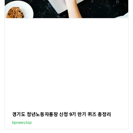
경기도 청년노동자통장 신청 9기 만기 퀴즈 총정리
tipnews.top