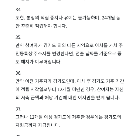
또한, 통장의 적립 중지나 유예는 불가능하며, 24개월 동
안 꾸준히 적립해야 합니다.
만약 참여자가 경기도 외의 다른 지역으로 이사를 가서 주
민등록상 주소지를 변경한다면, 전출 날짜를 기준으로 중
도 해지가 이루어집니다.
만약 이전 거주지가 경기도인데, 이사 후 경기도 거주 기간
이 적립 시작일로부터 12개월 미만인 경우, 참여자는 자신
의 저축 금액과 해당 기간에 대한 이자만을 받게 됩니다.
그러나 12개월 이상 경기도에 거주한 경우에는 경기도의
지원금까지 지급됩니다.