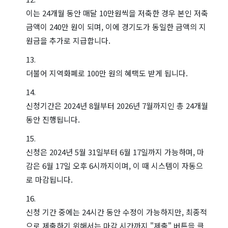
이는 24개월 동안 매달 10만원씩을 저축한 경우 본인 저축
금액이 240만 원이 되며, 이에 경기도가 동일한 금액의 지
원금을 추가로 지급합니다.
더불어 지역화폐로 100만 원의 혜택도 받게 됩니다.
신청기간은 2024년 8월부터 2026년 7월까지인 총 24개월
동안 진행됩니다.
신청은 2024년 5월 31일부터 6월 17일까지 가능하며, 마
감은 6월 17일 오후 6시까지이며, 이 때 시스템이 자동으
로 마감됩니다.
신청 기간 중에는 24시간 동안 수정이 가능하지만, 최종적
으로 제출하기 위해서는 마감 시간까지 "제출" 버튼을 클