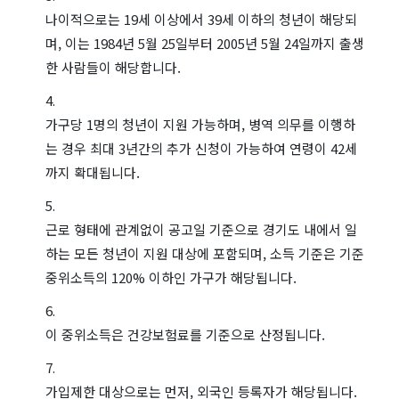
나이적으로는 19세 이상에서 39세 이하의 청년이 해당되
며, 이는 1984년 5월 25일부터 2005년 5월 24일까지 출생
한 사람들이 해당합니다.
가구당 1명의 청년이 지원 가능하며, 병역 의무를 이행하
는 경우 최대 3년간의 추가 신청이 가능하여 연령이 42세
까지 확대됩니다.
근로 형태에 관계없이 공고일 기준으로 경기도 내에서 일
하는 모든 청년이 지원 대상에 포함되며, 소득 기준은 기준
중위소득의 120% 이하인 가구가 해당됩니다.
이 중위소득은 건강보험료를 기준으로 산정됩니다.
가입제한 대상으로는 먼저, 외국인 등록자가 해당됩니다.