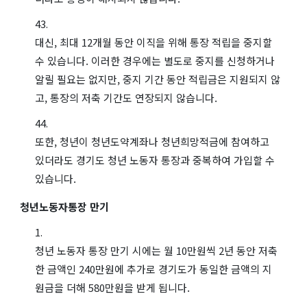
대신, 최대 12개월 동안 이직을 위해 통장 적립을 중지할
수 있습니다. 이러한 경우에는 별도로 중지를 신청하거나
알릴 필요는 없지만, 중지 기간 동안 적립금은 지원되지 않
고, 통장의 저축 기간도 연장되지 않습니다.
또한, 청년이 청년도약계좌나 청년희망적금에 참여하고
있더라도 경기도 청년 노동자 통장과 중복하여 가입할 수
있습니다.
청년노동자통장 만기
청년 노동자 통장 만기 시에는 월 10만원씩 2년 동안 저축
한 금액인 240만원에 추가로 경기도가 동일한 금액의 지
원금을 더해 580만원을 받게 됩니다.