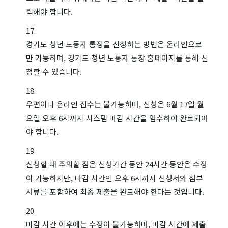
릭해야 합니다.
경기도 청년 노동자 통장을 신청하는 방법은 온라인으로
만 가능하며, 경기도 청년 노동자 통장 홈페이지를 통해 신
청할 수 있습니다.
우편이나 온라인 접수는 불가능하며, 신청은 6월 17일 월
요일 오후 6시까지 시스템 마감 시간을 엄수하여 완료되어
야 합니다.
신청할 때 주의할 점은 신청기간 동안 24시간 동안은 수정
이 가능하지만, 마감 시간인 오후 6시까지 신청서와 첨부
서류를 포함하여 최종 제출을 완료해야 한다는 것입니다.
마감 시간 이후에는 수정이 불가능하며, 마감 시간에 제출