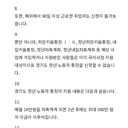
또한, 해외에서 90일 이상 근로한 취업자도 신청이 불가능
합니다.
뿐만 아니라, 희망키움통장 ⅠㆍⅡ, 청년희망키움통장, 내
일키움통장, 청년저축계좌, 청년내일저축계좌 등 해당 사
업에 가입하거나 지원받은 사람들은 이미 국비사업 지원
대상이므로 경기도 청년 노동자 통장을 신청할 수 없습니
다.
경기도 청년 노동자 통장의 지원 내용은 다음과 같습니다.
매월 10만원을 저축하게 되면 2년 후에는 최대 580만 원
의 지급이 이루어집니다.