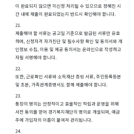
이 완료되지 않으면 미신청 처리될 수 있으므로 정해진 시
간 내에 제출이 완료되었는지 반드시 확인해야 합니다.
제출해야 할 서류는 공고일 기준으로 발급된 서류만 유효
하며, 신청자격 자가진단 및 필수사항 확인 및 동의서와 개
인정보 수집, 이용 및 제공 동의서는 온라인으로 작성하고
자필 서명해야 합니다.
또한, 근로확인 서류와 소득재산 증빙 서류, 주민등록등본
및 초본, 가족관계증명서도 함께 제출해야 합니다.
통장의 명의는 안정적이고 효율적인 적립과 운영을 위해
사전 동의를 얻어 경기복지재단의 명의로 개설되며, 예금
주에 가입자의 이름이 붙여져 관리됩니다.