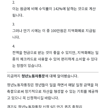
이는 원금에 비해 수익률이 142%에 달하는 것으로 계산
됩니다.
그러나 만기 시에는 이 중 100만원은 지역화폐로 지급됩
니다.
전액을 현금으로 받는 것이 좋을 수 있지만, 지역화폐는 일
종의 체크카드로 사용할 수 있어 편리하게 소비할 수 있다
는 장점이 있습니다.
지금까지
청년노동자통장
에 대해 알아봤습니다.
청년노동자통장은 청년들이 일을 하면서 매달 일정 금액을 저
축함으로써 장기적으로 자산을 형성할 수 있는 기회를 제공하
고 있으니 꼭 신청하시길 바랍니다.
경기도 청년노동자통장 신청 9기 만기 퀴즈 총정리