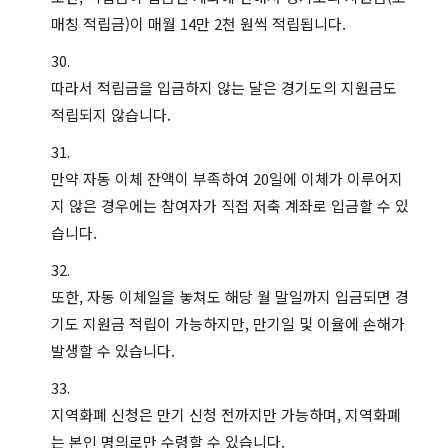
매칭 적립금)이 매월 14만 2천 원씩 적립됩니다.
따라서 적립금을 입금하지 않는 달은 경기도의 지원금도
적립되지 않습니다.
만약 자동 이체 잔액이 부족하여 20일에 이체가 이루어지
지 않은 경우에는 참여자가 직접 저축 계좌로 입금할 수 있
습니다.
또한, 자동 이체일을 놓쳐도 해당 월 말일까지 입금되면 경
기도 지원금 적립이 가능하지만, 만기일 및 이율에 손해가
발생할 수 있습니다.
지역화폐 신청은 만기 신청 전까지만 가능하며, 지역화폐
는 본인 명의로만 수령할 수 있습니다.