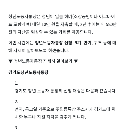
청년노동자통장은 청년이 일을 하며(소상공인이나 아르바이
트 포함하여) 매달 10만 원을 저축할 때, 2년 후에는 약 580만
원의 자산을 형성할 수 있는 기회를 제공합니다.
이번 시간에는
청년노동자통장 신청
,
9기
,
만기
,
퀴즈
등에 대
해 자세히 알아보도록 하겠습니다.
▼ 청년노동자통장 자세히 알아보기 ▼
경기도청년노동자통장
경기도 청년 노동자 통장의 신청 대상은 다음과 같습니다.
먼저, 공고일 기준으로 주민등록상 주소지가 경기도에 위
치한 누구나 지원 자격을 갖추게 됩니다.