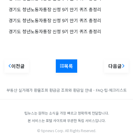
경기도 청년노동자통장 신청 9기 만기 퀴즈 총정리
경기도 청년노동자통장 신청 9기 만기 퀴즈 총정리
경기도 청년노동자통장 신청 9기 만기 퀴즈 총정리
이전글
목록
다음글
부동산 실거래가
환율조회
환급금 조회와 환급일 안내 - FAQ·팁·체크리스트
팁뉴스는 원하는 소식을 가장 빠르고 정확하게 전달합니다.
본 서비스는 포털 사이트와 무관한 독립 서비스입니다.
© tipnews Corp. All Rights Reserved.