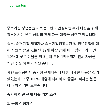
tipnews.top
중소기업 청년분들의 목돈마련과 안정적인 주거 마련을 위해
정부에서는 낮은 금리의 전세 자금 대출을 해주고 있습니다.
중소, 중견기업 재직자나 중소기업진흥공단 및 청년창업에 대
해 지원을 받고 있는 만 19세 이상 34세 미만 청년이라면 연
1.2%대 낮은 이율을 적용받아 호당 1억원까지 전세 자금을
빌릴 수 있어 인기가 많습니다.
저번 포스팅에서 중기청 전세대출에 대한 자세한 내용을 정리
했었는데 그 중 100% 대출에 대해서 더 궁금해 하시는 분들
이 많아 정리해 보았습니다.
중기청 청년 전세 대출 기본 조건
1. 공통 신청자격