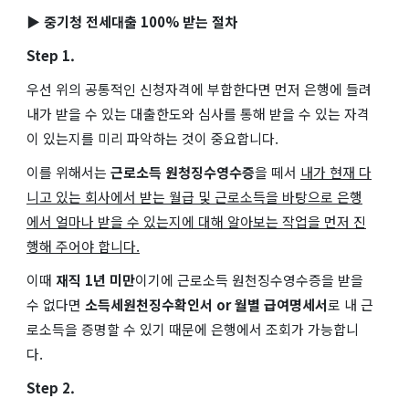
▶ 중기청 전세대출 100% 받는 절차
Step 1.
우선 위의 공통적인 신청자격에 부합한다면 먼저 은행에 들려
내가 받을 수 있는 대출한도와 심사를 통해 받을 수 있는 자격
이 있는지를 미리 파악하는 것이 중요합니다.
이를 위해서는
근로소득 원청징수영수증
을 떼서
내가 현재 다
니고 있는 회사에서 받는 월급 및 근로소득을 바탕으로 은행
에서 얼마나 받을 수 있는지에 대해 알아보는 작업을 먼저 진
행해 주어야 합니다.
이때
재직 1년 미만
이기에 근로소득 원천징수영수증을 받을
수 없다면
소득세원천징수확인서 or 월별 급여명세서
로 내 근
로소득을 증명할 수 있기 때문에 은행에서 조회가 가능합니
다.
Step 2.