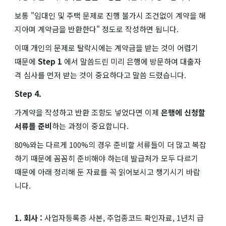
보통 "임대인 및 주택 문제로 진행 불가시 조건없이 계약을 해
지아며 계약금을 반환한다" 정도로 작성하면 됩니다.
이때 개인의 문제로 탈락시에는 계약금을 받는 것이 어렵기
때문에
Step 1
에서 말씀드린 미리 은행에 방문하여 대출자
격 심사를 먼저 받는 것이 중요하다고 말씀 드렸습니다.
Step 4.
가계약을 작성하고 반환 조항도 넣었다면 이제
은행에 신청할
서류를 준비
하는 과정이 중요합니다.
80%와는 다르게 100%의 경우 준비할 서류들이 더 많고 복잡
하기 때문에 꼼꼼히 준비해야 하는데 발급처가 모두 다르기
때문에 아래 정리해 둔 자료를 꼭 읽어보시고 챙기시기 바랍
니다.
1. 회사 :
사업자등록증 사본, 주업종코드 확인자료, 1년치 급