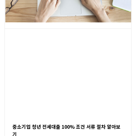
중소기업 청년 전세대출 100% 조건 서류 절차 알아보
기