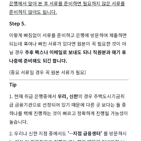
은행에서 알아 본 후 서류를 준비하면 필요하지 않은 서류를
준비하지 않아도 됩니다.
Step 5.
이렇게 빠짐없이 서류를 준비하고 은행에 방문하여 제출하면
되는데 혹여나 빠진 서류가 있다면 원본이 꼭 필요한 것이 아
닐 경우
추후 팩스나 이메일로 보내도 되니 직원분과 애기 후
나중에 준비해도 되긴 합니다.
(중요 서류일 경우 꼭 원본 서류가 필요)
Tip
1. 현재 취급 은행중에서
우리, 신한
의 경우 주택도시기금취
급 금융기관으로 선정되어 있기 때문에 다른 곳 보다는 둘 중
하나를 택해 진행하는 것이 빠르고 정확하게 진행될 가능성이
높습니다.
2. 우리나 신한 지점 중에서도
'--지점 금융센터'
를 방문하시