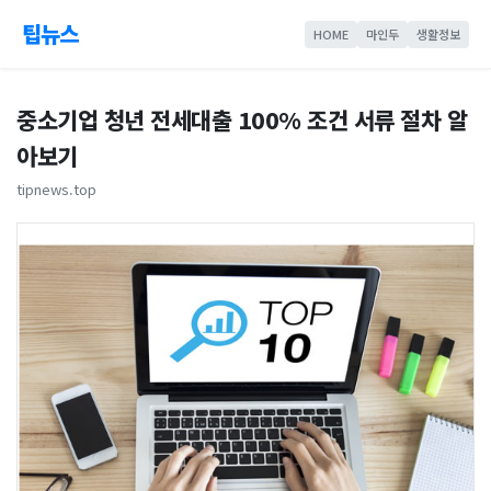
팁뉴스
HOME
마인두
생활정보
중소기업 청년 전세대출 100% 조건 서류 절차 알
아보기
tipnews.top