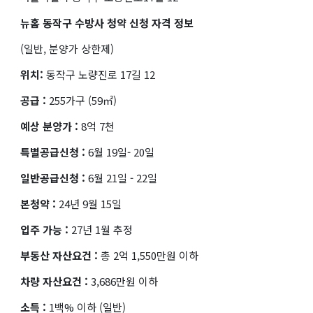
뉴홈 동작구 수방사 청약 신청 자격 정보
(일반, 분양가 상한제)
위치:
동작구 노량진로 17길 12
공급 :
255가구 (59㎡)
예상 분양가 :
8억 7천
특별공급신청 :
6월 19일- 20일
일반공급신청 :
6월 21일 - 22일
본청약 :
24년 9월 15일
입주 가능 :
27년 1월 추정
부동산 자산요건 :
총 2억 1,550만원 이하
차량 자산요건 :
3,686만원 이하
소득 :
1백% 이하 (일반)