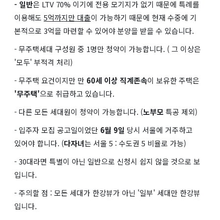
- 일반
은 LTV 70% 이기에 전용 모기지가 없기 때문에 특례를
이용해도
5억까지만 대출
이 가능하기 때문에 현재 수중에 기
본적으로 3억을 마련할 수 있어야 분양을 받을 수 있습니다.
- 무주택세대 구성원 중 1명만 청약이 가능합니다. ( 그 이상은
'모두' 부적격 처리)
- 무주택 요건이지만 만
60세 이상 직계존속
이 보유한 주택은
'무주택'
으로 취급하고 있습니다.
- 다른 모든 세대원이 청약이 가능합니다. (
노부모
특공 제외)
- 입주자 모집 공고일이었단
6월 9일
당시 서울에 거주하고
있어야 합니다. (
다자녀
는 서울 5 : 수도권 5 비율로 가능)
- 30대라면 특별이 아닌 일반으로 신청시 쉽지 않을 것으로 보
입니다.
- 주의할 점 : 모든 세대가 한강뷰가 아닌 '일부' 세대만 한강뷰
입니다.