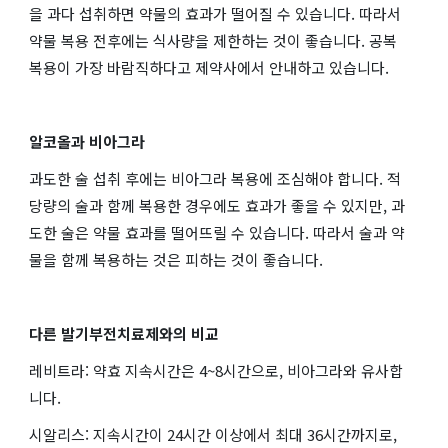
을 과다 섭취하면 약물의 효과가 떨어질 수 있습니다. 따라서
약물 복용 전후에는 식사량을 제한하는 것이 좋습니다. 공복
복용이 가장 바람직하다고 제약사에서 안내하고 있습니다.
알코올과 비아그라
과도한 술 섭취 후에는 비아그라 복용에 조심해야 합니다. 적
당량의 술과 함께 복용한 경우에도 효과가 좋을 수 있지만, 과
도한 술은 약물 효과를 떨어뜨릴 수 있습니다. 따라서 술과 약
물을 함께 복용하는 것은 피하는 것이 좋습니다.
다른 발기부전치료제와의 비교
레비트라: 약효 지속시간은 4~8시간으로, 비아그라와 유사합
니다.
시알리스: 지속시간이 24시간 이상에서 최대 36시간까지로,