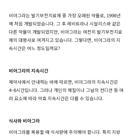
비아그라는 발기부전치료제 중 가장 오래된 약물로, 1998년
에 처음 개발되었습니다. 그 후 레비트라나 시알리스와 같은
다른 약물이 개발되었지만, 비아그라는 여전히 발기부전치료
제의 대명사로 여겨지고 있습니다. 그렇다면, 비아그라의 지
속시간은 어느 정도일까요?
비아그라의 지속시간
제약사에서 안내하는 바에 따르면, 비아그라의 지속시간은
4~8시간입니다. 그러나 개인의 체질이나 그날의 컨디션 등 여
러 요소에 따라 약효 지속시간은 다를 수 있습니다.
식사와 비아그라
비아그라를 복용할 때 식사량에 주의해야 합니다. 특히 지방