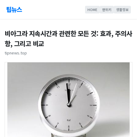
팁뉴스
HOME
맨위키
생활정보
비아그라 지속시간과 관련한 모든 것: 효과, 주의사
항, 그리고 비교
tipnews.top