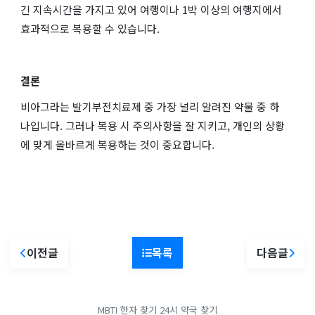
긴 지속시간을 가지고 있어 여행이나 1박 이상의 여행지에서
효과적으로 복용할 수 있습니다.
결론
비아그라는 발기부전치료제 중 가장 널리 알려진 약물 중 하
나입니다. 그러나 복용 시 주의사항을 잘 지키고, 개인의 상황
에 맞게 올바르게 복용하는 것이 중요합니다.
이전글
목록
다음글
MBTI
한자 찾기
24시 약국 찾기