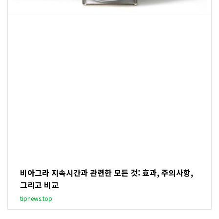
비아그라 지속시간과 관련한 모든 것: 효과, 주의사항,
그리고 비교
tipnews.top