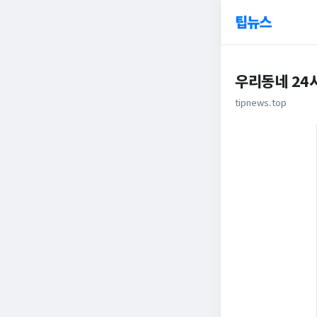
팁뉴스
우리동네 24
tipnews.top