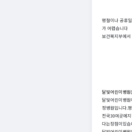
명절이나 공휴일
가 어렵습니다
보건복지부에서 
달빛어린이병원
달빛어린이병원
정병원입니다.
전국30여곳에
다는장점이있습
달빛어린이병원