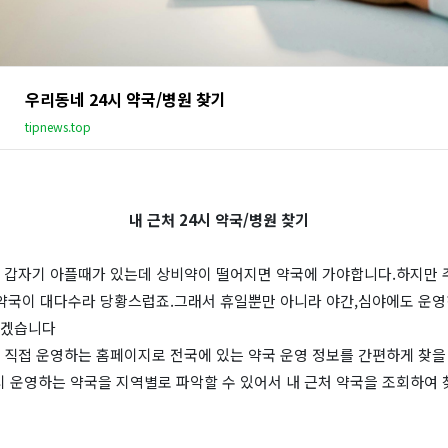
우리동네 24시 약국/병원 찾기
tipnews.top
내 근처 24시 약국/병원 찾기
 갑자기 아플때가 있는데 상비약이 떨어지면 약국에 가야합니다.하지만 
 약국이 대다수라 당황스럽죠.그래서 휴일뿐만 아니라 야간,심야에도 운영
리겠습니다
 직접 운영하는 홈페이지로 전국에 있는 약국 운영 정보를 간편하게 찾을 
시 운영하는 약국을 지역별로 파악할 수 있어서 내 근처 약국을 조회하여 