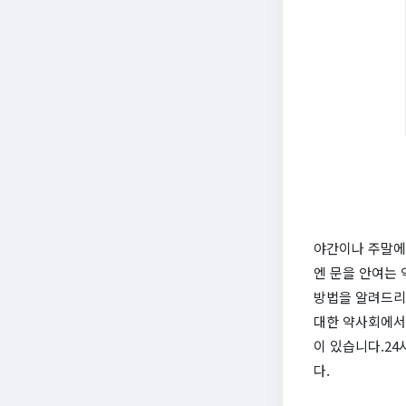
야간이나 주말에
엔 문을 안여는
방법을 알려드
대한 약사회에서
이 있습니다.24
다.