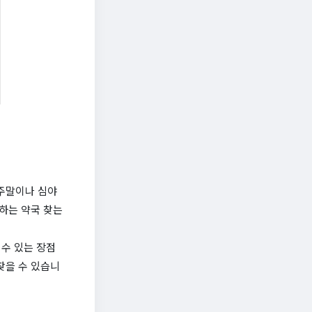
주말이나 심야
하는 약국 찾는
수 있는 장점
찾을 수 있습니