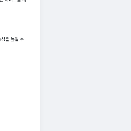
능성을 높일 수