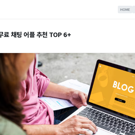
HOME
무료 채팅 어플 추천 TOP 6+