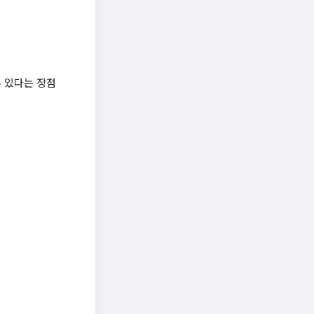
 있다는 장점