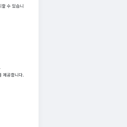
피할 수 있습니
.
를 제공합니다.