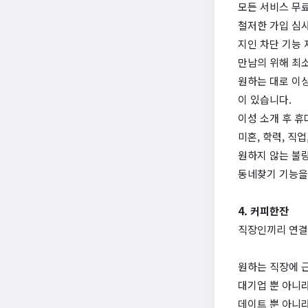
모든 서비스 무
철저한 가입 심사
지인 차단 기능 
만남의 위해 최
원하는 대로 이
이 있습니다.
이성 소개 후 휴
미혼, 학력, 직
원하지 않는 불량
동네찾기 기능을
4. 커피한잔
직장인끼리 연결
원하는 직장에 
대기업 뿐 아니라
데이트 뿐 아니