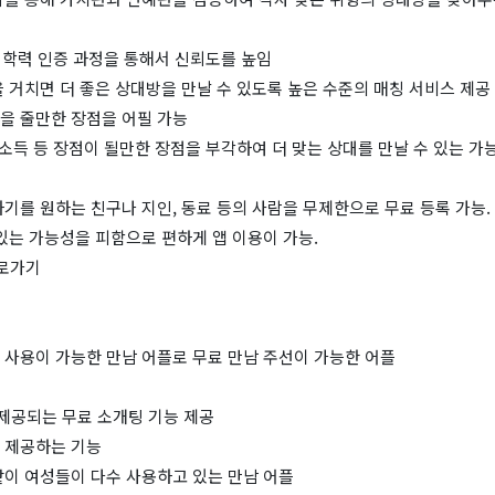
, 학력 인증 과정을 통해서 신뢰도를 높임
 거치면 더 좋은 상대방을 만날 수 있도록 높은 수준의 매칭 서비스 제공
을 줄만한 장점을 어필 가능
연소득 등 장점이 될만한 장점을 부각하여 더 맞는 상대를 만날 수 있는 가
기를 원하는 친구나 지인, 동료 등의 사람을 무제한으로 무료 등록 가능.
있는 가능성을 피함으로 편하게 앱 이용이 가능.
바로가기
 사용이 가능한 만남 어플로 무료 만남 주선이 가능한 어플
 제공되는 무료 소개팅 기능 제공
 제공하는 기능
같이 여성들이 다수 사용하고 있는 만남 어플