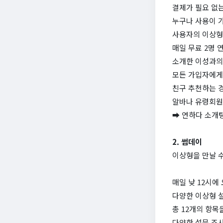
결제가 필요 없는
누구나 사용이 
사용자의 이상형
매일 무료 2명 
소개한 이성과의
모든 가입자에게
친구 추천하는 
알바나 유령회원
➡ 연하다 소개
2. 썸데이
이상형을 만날 수
매일 낮 12시에
다양한 이상형 
총 12개의 항
다양한 설문 조