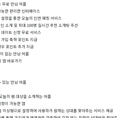
 무료 만남 어플
가능한 편리한 인터페이스
 설정을 통한 오늘의 인연 매칭 서비스
연인 소개 및 최대 100명 실시간 추천 소개팅 주선
 데이트 신청 무료 서비스
 가입 축하 포인트 지급
경우 포인트 추가 지급
이 없는 만남 어플
팅 앱 바로가기
 있는 만남 어플
 오늘의 썸 대상을 소개하는 어플
설정이 가능한 앱
목을 이상형으로 설정하여 사용자가 원하는 상대를 찾아주는 서비스 제공
사를 통해 가치관과 연예관을 검증하여 각자 맞는 취향의 상대방을 찾아주