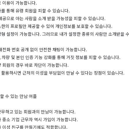
료 이용이 가능합니다.
를 통해 유령 회원을 피할 수 있습니다.
제공으로 아는 사람을 소개 받을 가능성을 피할 수 있습니다.
소한의 프로필만 제공할 수 있어 개인정보를 보호할 수 있습니다.
상형 설정이 가능합니다. 그러므로 내가 설정한 종류의 사람만 소개받을 수
대전화 번호 공개 없이 안전한 채팅이 가능합니다.
업, 차량 및 본인 인증 기능 강화를 통해 거짓 정보를 피할 수 있습니다.
 회원의 경우 바로 차단이 가능합니다.
 활용하시면 근처의 이성을 부담없이 만날 수 있다는 장점이 있습니다.
할 수 있는 만남 어플
근무하고 있는 회원과의 만남이 가능합니다.
 중소 기업 근무자 역시 가입이 가능합니다.
라 이성 친구를 만들기에도 적합합니다.