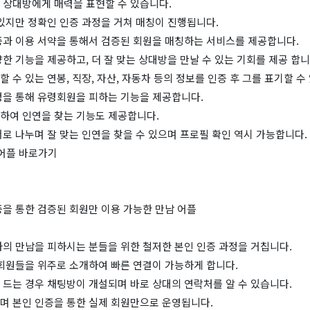
 상대방에게 매력을 표현할 수 있습니다.
있지만 정확인 인증 과정을 거쳐 매칭이 진행됩니다.
증과 이용 서약을 통해서 검증된 회원을 매칭하는 서비스를 제공합니다.
한 기능을 제공하고, 더 잘 맞는 상대방을 만날 수 있는 기회를 제공 합니
 수 있는 연봉, 직장, 자산, 자동차 등의 정보를 인증 후 그를 표기할 수
정을 통해 유령회원을 피하는 기능을 제공합니다.
하여 인연을 찾는 기능도 제공합니다.
로 나누며 잘 맞는 인연을 찾을 수 있으며 프로필 확인 역시 가능합니다.
 어플 바로가기
증을 통한 검증된 회원만 이용 가능한 만남 어플
과의 만남을 피하시는 분들을 위한 철저한 본인 인증 과정을 거칩니다.
 회원들을 위주로 소개하여 빠른 연결이 가능하게 합니다.
 드는 경우 채팅방이 개설되며 바로 상대의 연락처를 알 수 있습니다.
며 본인 인증을 통한 실제 회원만으로 운영됩니다.