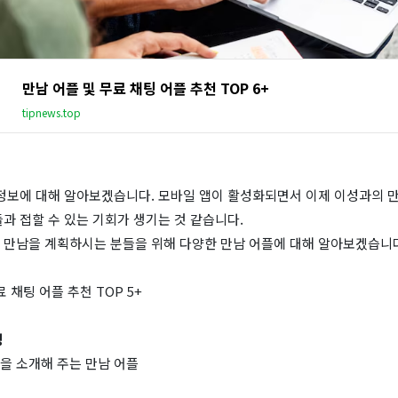
만남 어플 및 무료 채팅 어플 추천 TOP 6+
tipnews.top
 정보에 대해 알아보겠습니다. 모바일 앱이 활성화되면서 이제 이성과의 만
과 접할 수 있는 기회가 생기는 것 같습니다.
 만남을 계획하시는 분들을 위해 다양한 만남 어플에 대해 알아보겠습니
 채팅 어플 추천 TOP 5+
팅
연을 소개해 주는 만남 어플