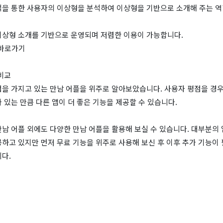
석을 통한 사용자의 이상형을 분석하여 이상형을 기반으로 소개해 주는 
이상형 소개를 기반으로 운영되며 저렴한 이용이 가능합니다.
 바로가기
비교
점을 가지고 있는 만남 어플을 위주로 알아보았습니다. 사용자 평점을 경
 있는 만큼 다른 앱이 더 좋은 기능을 제공할 수 있습니다.
남 어플 외에도 다양한 만남 어플을 활용해 보실 수 있습니다. 대부분의 
하고 있지만 먼저 무료 기능을 위주로 사용해 보신 후 이후 추가 기능이 
다.