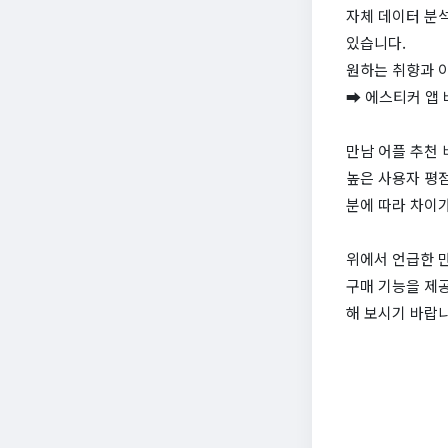
자체 데이터 분
있습니다.
원하는 취향과 
➡ 에스티커 앱
만남 어플 추천 
높은 사용자 평
분에 따라 차이가
위에서 언급한 만
구매 기능을 제공
해 보시기 바랍니