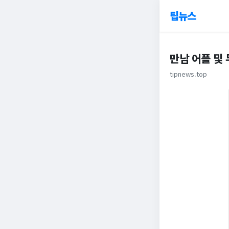
팁뉴스
만남 어플 및 
tipnews.top