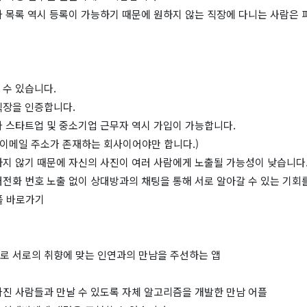
 목록 역시 등록이 가능하기 때문에 원하지 않는 직장에 다니는 사람은 
 수 있습니다.
직장을 인증합니다.
라 스타트업 및 중소기업 근무자 역시 가입이 가능합니다.
 이메일 주소가 존재하는 회사이어야만 합니다.)
하지 않기 때문에 자신의 사진이 여러 사람에게 노출될 가능성이 낮습니다
전화 번호 노출 없이 상대방과의 채팅을 통해 서로 알아갈 수 있는 기회
플 바로가기
로 서로의 취향에 맞는 인연과의 만남을 주선하는 앱
가진 사람들과 만날 수 있도록 자체 알고리즘을 개발한 만남 어플