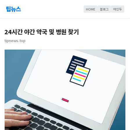
팁뉴스
HOME
블로그
마인두
24시간 야간 약국 및 병원 찾기
tipnews.top