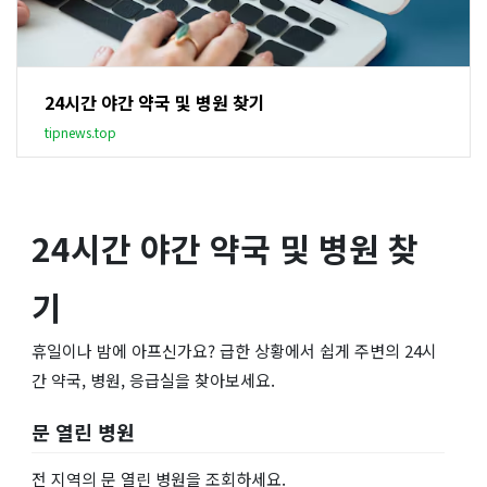
24시간 야간 약국 및 병원 찾기
tipnews.top
24시간 야간 약국 및 병원 찾
기
휴일이나 밤에 아프신가요? 급한 상황에서 쉽게 주변의 24시
간 약국, 병원, 응급실을 찾아보세요.
문 열린 병원
전 지역의 문 열린 병원을 조회하세요.