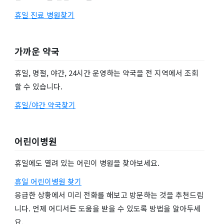
휴일 진료 병원찾기
가까운 약국
휴일, 명절, 야간, 24시간 운영하는 약국을 전 지역에서 조회
할 수 있습니다.
휴일/야간 약국찾기
어린이병원
휴일에도 열려 있는 어린이 병원을 찾아보세요.
휴일 어린이병원 찾기
응급한 상황에서 미리 전화를 해보고 방문하는 것을 추천드립
니다. 언제 어디서든 도움을 받을 수 있도록 방법을 알아두세
요.