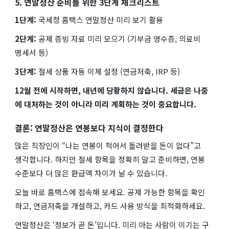
5. 연말정산 준비를 위한 3단계 체크리스트
1단계:
국세청 홈택스 연말정산 미리 보기 활용
2단계:
공제 증빙 자료 미리 모으기 (기부금 영수증, 의료비
명세서 등)
3단계:
절세 상품 자동 이체 설정 (연금저축, IRP 등)
12월 전에 시작하면, 내년에 당황하지 않습니다. 세금은 나중
에 대처하는 것이 아니라 미리 계획하는 것이 중요합니다.
결론: 연말정산은 연봉보다 지식이 결정한다
많은 직장인이 “나는 연봉이 적어서 돌려받을 돈이 없다”고
생각합니다. 하지만 절세 항목을 정확히 알고 준비하면, 연봉
수준보다 더 많은 환급액 차이가 날 수 있습니다.
오늘 바로 홈택스에 접속해 보세요. 공제 가능한 항목을 확인
하고, 연금저축을 개설하고, 카드 사용 방식을 최적화하세요.
연말정산은 ‘정보가 곧 돈’입니다. 미리 아는 사람이 이기는 구