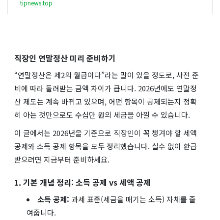
tipnews.top
직장인 연말정산 미리 준비하기
“연말정산은 제2의 월급이다”라는 말이 있을 정도로, 사전 준
비에 따라 돌려받는 금액 차이가 큽니다. 2026년에도 연말정
산 제도는 계속 바뀌고 있으며, 어떤 항목이 공제되는지 정확
히 아는 것만으로도 수십만 원의 세금을 아낄 수 있습니다.
이 글에서는 2026년을 기준으로 직장인이 꼭 챙겨야 할 세액
공제와 소득 공제 항목을 모두 정리했습니다. 실수 없이 환급
받으려면 지금부터 준비하세요.
1. 기본 개념 정리: 소득 공제 vs 세액 공제
소득 공제:
과세 표준(세금을 매기는 소득) 자체를 줄
여줍니다.