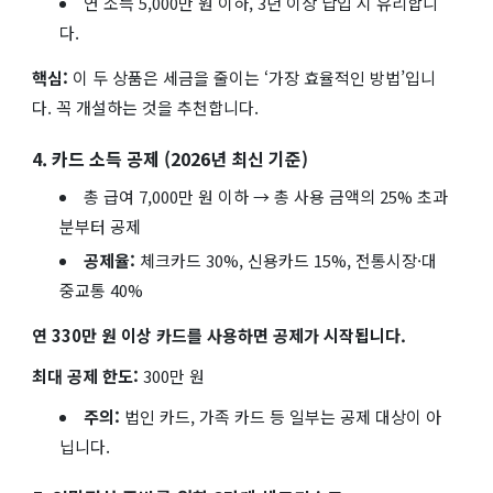
연 소득 5,000만 원 이하, 3년 이상 납입 시 유리합니
다.
핵심:
이 두 상품은 세금을 줄이는 ‘가장 효율적인 방법’입니
다. 꼭 개설하는 것을 추천합니다.
4. 카드 소득 공제 (2026년 최신 기준)
총 급여 7,000만 원 이하 → 총 사용 금액의 25% 초과
분부터 공제
공제율:
체크카드 30%, 신용카드 15%, 전통시장·대
중교통 40%
연 330만 원 이상 카드를 사용하면 공제가 시작됩니다.
최대 공제 한도:
300만 원
주의:
법인 카드, 가족 카드 등 일부는 공제 대상이 아
닙니다.