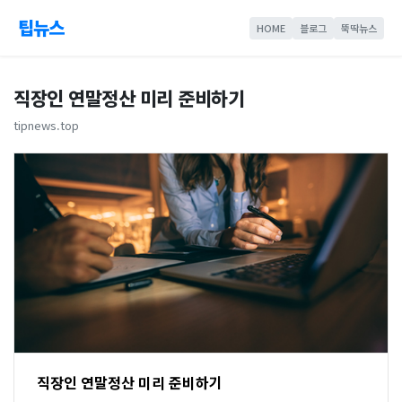
팁뉴스
HOME
블로그
뚝딱뉴스
직장인 연말정산 미리 준비하기
tipnews.top
직장인 연말정산 미리 준비하기