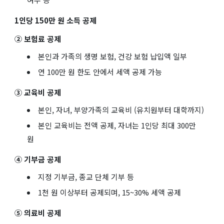
1인당 150만 원 소득 공제
② 보험료 공제
본인과 가족의 생명 보험, 건강 보험 납입액 일부
연 100만 원 한도 안에서 세액 공제 가능
③ 교육비 공제
본인, 자녀, 부양가족의 교육비 (유치원부터 대학까지)
본인 교육비는 전액 공제, 자녀는 1인당 최대 300만
원
④ 기부금 공제
지정 기부금, 종교 단체 기부 등
1천 원 이상부터 공제되며, 15~30% 세액 공제
⑤ 의료비 공제