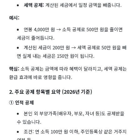
세액 공제:
계산된 세금에서 일정 금액을 빼줍니다.
예시:
연봉 4,000만 원 → 소득 공제로 500만 원을 줄이면
세금이 줄어듭니다.
계산된 세금이 200만 원 → 세액 공제로 50만 원을 빼
면 실제 내는 세금은 150만 원이 됩니다.
핵심:
소득 공제는 금액에 따라 혜택이 달라지고, 세액 공제는
환급 효과에 바로 영향을 줍니다.
2. 주요 공제 항목별 요약 (2026년 기준)
① 인적 공제
본인 외 부양가족(배우자, 부모, 자녀 등)도 공제받을
수 있습니다.
조건: 연 소득 100만 원 이하, 주민등록상 같은 거주지
여부 등