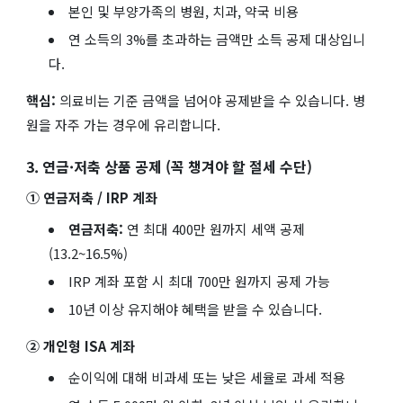
본인 및 부양가족의 병원, 치과, 약국 비용
연 소득의 3%를 초과하는 금액만 소득 공제 대상입니
다.
핵심:
의료비는 기준 금액을 넘어야 공제받을 수 있습니다. 병
원을 자주 가는 경우에 유리합니다.
3. 연금·저축 상품 공제 (꼭 챙겨야 할 절세 수단)
① 연금저축 / IRP 계좌
연금저축:
연 최대 400만 원까지 세액 공제
(13.2~16.5%)
IRP 계좌 포함 시 최대 700만 원까지 공제 가능
10년 이상 유지해야 혜택을 받을 수 있습니다.
② 개인형 ISA 계좌
순이익에 대해 비과세 또는 낮은 세율로 과세 적용