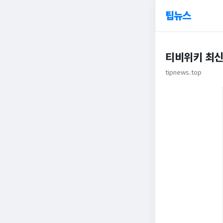
팁뉴스
티비위키 최신
tipnews.top