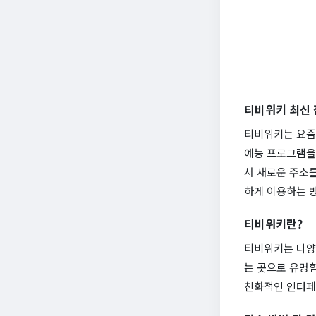
티비위키 최신 
티비위키는 요즘 
예능 프로그램을 
서 새로운 주소를
하게 이용하는 
티비위키란?
티비위키는 다양
는 곳으로 유명합
친화적인 인터페