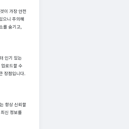
 것이 가장 안전
 있으니 주의해
주소를 숨기고,
터 인기 있는
를 업로드할 수
큰 장점입니다.
때는 항상 신뢰할
 최신 정보를