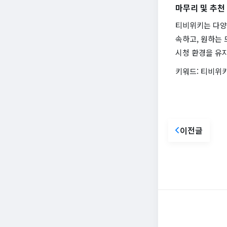
마무리 및 추천
티비위키는 다양
속하고, 원하는 
시청 환경을 유
키워드: 티비위키
이전글