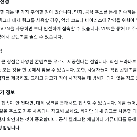
안전성
 때는 몇 가지 주의할 점이 있습니다. 먼저, 공식 주소를 통해 접속하는
링크나 대체 링크를 사용할 경우, 악성 코드나 바이러스에 감염될 위험이
, VPN을 사용하면 보다 안전하게 접속할 수 있습니다. VPN을 통해 IP 
경에서 콘텐츠를 즐길 수 있습니다.
점
 큰 장점은 다양한 콘텐츠를 무료로 제공한다는 점입니다. 최신 드라마부
 모든 것을 한 곳에서 찾을 수 있습니다. 또한, 사용자들이 직접 콘텐츠
지를 제공하죠. 그리고 광고가 적어 시청하는 데 방해가 되지 않는 점도 
추가 정보
접속이 안 된다면, 대체 링크를 통해서도 접속할 수 있습니다. 예를 들어,
com 같은 주소도 자주 사용되니 참고해 보세요. 하지만 대체 링크를 사용할 
인지 확인하는 것이 중요합니다. 공식 텔레그램 채널이나 커뮤니티를 통해
방법입니다.