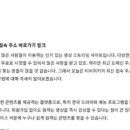
접속 주소 바로가기 링크
많은 사람들이 이용하는 인기 있는 영상 스트리밍 사이트입니다. 다양한 
무료로 시청할 수 있어서 많은 사랑을 받고 있죠. 하지만 최근 도메인 
 찾는 분들이 많을 것 같습니다. 그래서 오늘은 티비위키의 최신 접속 주
방법에 대해 자세히 알아보겠습니다.
한 콘텐츠를 제공하는 플랫폼으로, 특히 한국 드라마와 예능 프로그램을 다
니다. 회원가입 없이도 원하는 영상을 즉시 감상할 수 있다는 점이 큰 장
이스 덕분에 누구나 쉽게 원하는 콘텐츠를 찾을 수 있습니다.