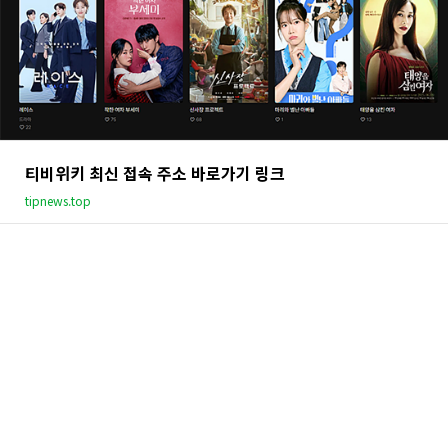
티비위키 최신 접속 주소 바로가기 링크
tipnews.top