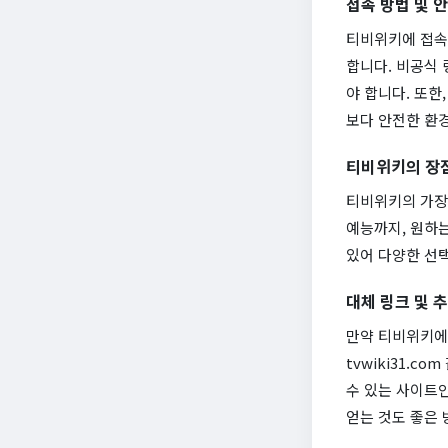
접속 방법 및 
티비위키에 접속할
합니다. 비공식 
야 합니다. 또한
보다 안전한 환
티비위키의 장
티비위키의 가장
예능까지, 원하는
있어 다양한 선택
대체 링크 및 
만약 티비위키에 
tvwiki31.
수 있는 사이트
얻는 것도 좋은 