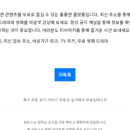
한 콘텐츠를 무료로 즐길 수 있는 훌륭한 플랫폼입니다. 최신 주소를 통해
드라마와 영화를 마음껏 감상해 보세요. 항상 공식 채널을 통해 정보를 확
지하는 것이 중요합니다. 여러분도 티비위키를 통해 즐거운 시간 보내세요
, 최신 접속 주소, 바로가기 링크, TV 위키, 무료 영화 드라마
목록
축구 무료 보기 서비스
부동산 실거래가
무료IQ테스트
팁뉴스는 원하는 소식을 가장 빠르고 정확하게 전달합니다.
본 서비스는 포털 사이트와 무관한 독립 서비스입니다.