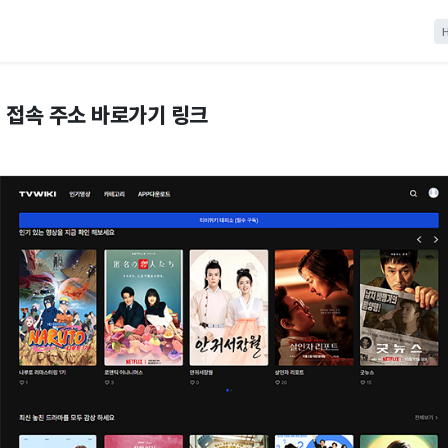
 접속 주소 바로가기 링크