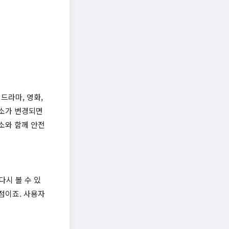
드라마, 영화,
주소가 변경되면
소와 함께 안전
시 볼 수 있
점이죠. 사용자