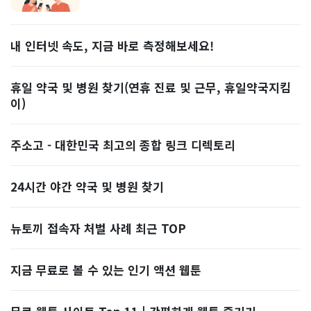
내 인터넷 속도, 지금 바로 측정해보세요!
휴일 약국 및 병원 찾기(연휴 진료 및 근무, 휴일약국지킴
이)
주소고 - 대한민국 최고의 종합 링크 디렉토리
24시간 야간 약국 및 병원 찾기
뉴토끼 접속자 처벌 사례 최근 TOP
지금 무료로 볼 수 있는 인기 액션 웹툰