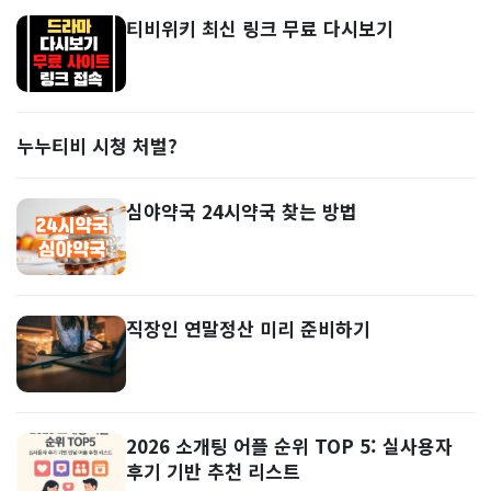
티비위키 최신 링크 무료 다시보기
누누티비 시청 처벌?
심야약국 24시약국 찾는 방법
직장인 연말정산 미리 준비하기
2026 소개팅 어플 순위 TOP 5: 실사용자
후기 기반 추천 리스트