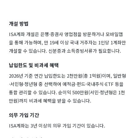
개설 방법
ISA계좌 개설은 은행·증권사 영업점을 방문하거나 모바일앱
을 통해 가능하며, 만 19세 이상 국내 거주자는 1인당 1계좌만
개설할 수 있습니다. 신분증과 소득증빙서류가 필요합니다.
납입한도 및 비과세 혜택
2026년 기준 연간 납입한도는 2천만원(총 1억원)이며, 일반형
·서민형·청년형 중 선택하여 예적금·펀드·국내주식·ETF 등을
통합 관리할 수 있습니다. 순이익 500만원(서민·청년형은 1천
만원)까지 비과세 혜택을 받을 수 있습니다.
의무 가입 기간
ISA계좌는 3년 이상의 의무 가입 기간이 있습니다.