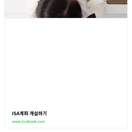
ISA계좌 개설하기
www.tossbank.com