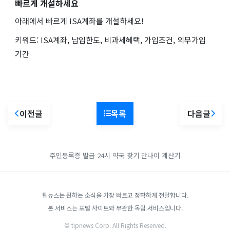
빠르게 개설하세요
아래에서 빠르게 ISA계좌를 개설하세요!
키워드: ISA계좌, 납입한도, 비과세혜택, 가입조건, 의무가입
기간
이전글
목록
다음글
주민등록증 발급
24시 약국 찾기
만나이 계산기
팁뉴스는 원하는 소식을 가장 빠르고 정확하게 전달합니다.
본 서비스는 포털 사이트와 무관한 독립 서비스입니다.
© tipnews Corp. All Rights Reserved.