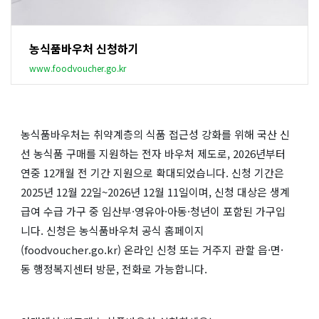
농식품바우처 신청하기
www.foodvoucher.go.kr
농식품바우처는 취약계층의 식품 접근성 강화를 위해 국산 신
선 농식품 구매를 지원하는 전자 바우처 제도로, 2026년부터
연중 12개월 전 기간 지원으로 확대되었습니다. 신청 기간은
2025년 12월 22일~2026년 12월 11일이며, 신청 대상은 생계
급여 수급 가구 중 임산부·영유아·아동·청년이 포함된 가구입
니다. 신청은 농식품바우처 공식 홈페이지
(foodvoucher.go.kr) 온라인 신청 또는 거주지 관할 읍·면·
동 행정복지센터 방문, 전화로 가능합니다.