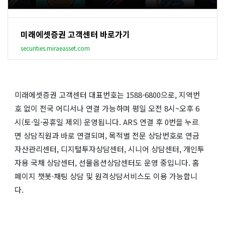
미래에셋증권 고객센터 바로가기
securities.miraeasset.com
미래에셋증권 고객센터 대표번호는 1588-6800으로, 지역번
호 없이 전국 어디서나 연결 가능하며 평일 오전 8시~오후 6
시(토·일·공휴일 제외) 운영됩니다. ARS 연결 후 0번을 누르
면 상담직원과 바로 연결되며, 목적별 전문 상담번호로 연금
자산관리센터, 디지털투자상담센터, 시니어 상담센터, 개인투
자용 국채 상담센터, 선물옵션상담센터도 운영 중입니다. 홈
페이지 챗봇·채팅 상담 및 원격상담서비스도 이용 가능합니
다.