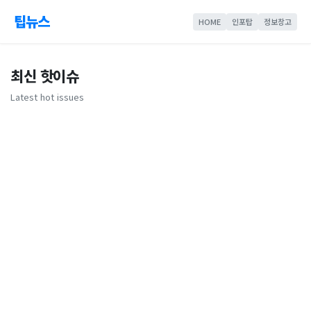
팁뉴스
HOME
인포탑
정보창고
최신 핫이슈
Latest hot issues