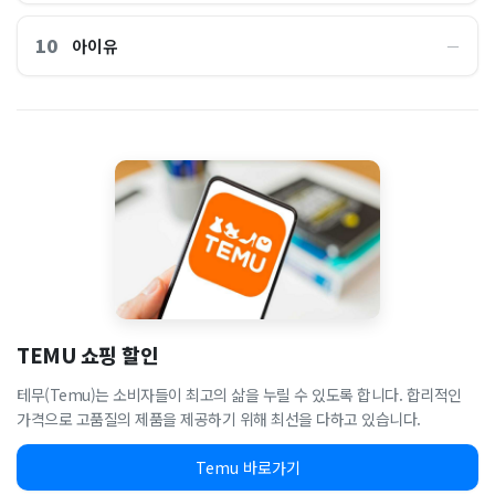
10
아이유
―
TEMU 쇼핑 할인
테무(Temu)는 소비자들이 최고의 삶을 누릴 수 있도록 합니다. 합리적인
가격으로 고품질의 제품을 제공하기 위해 최선을 다하고 있습니다.
Temu 바로가기