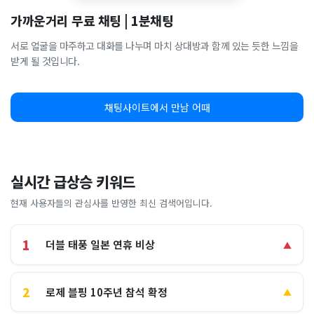
가까운거리 무료 채팅 | 1분채팅
서로 얼굴을 마주하고 대화를 나누며 마치 상대방과 함께 있는 듯한 느낌을
받게 될 것입니다.
채팅사이트에서 만남 어때
실시간 급상승 키워드
현재 사용자들의 관심사를 반영한 최신 검색어입니다.
1
더블 태풍 일본 연휴 비상
▲
2
로제 블핑 10주년 참석 확정
▲