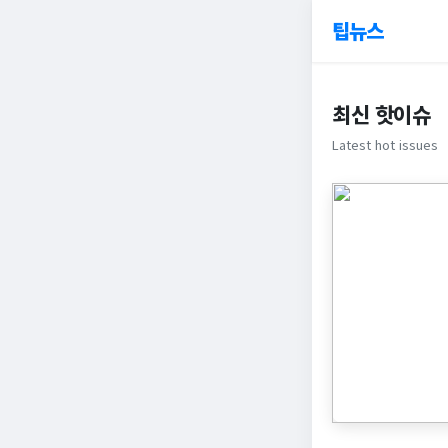
팁뉴스
최신 핫이슈
Latest hot issues