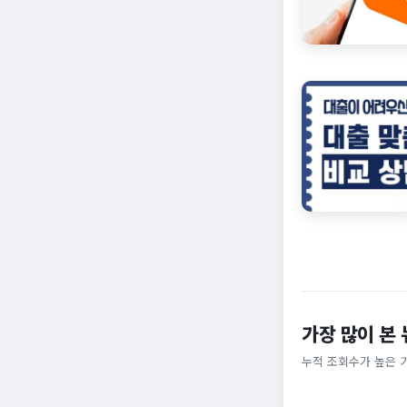
가장 많이 본
누적 조회수가 높은 