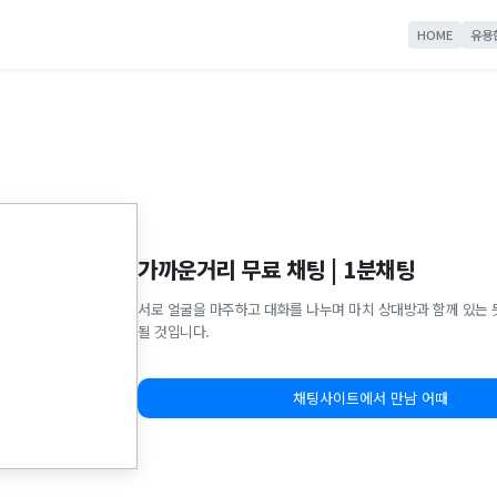
HOME
유용
가까운거리 무료 채팅 | 1분채팅
서로 얼굴을 마주하고 대화를 나누며 마치 상대방과 함께 있는 
될 것입니다.
채팅사이트에서 만남 어때