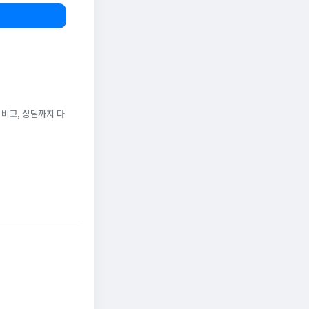
 비교, 상담까지 다