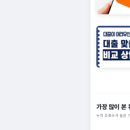
가장 많이 본
누적 조회수가 높은 