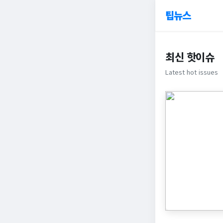
팁뉴스
최신 핫이슈
Latest hot issues