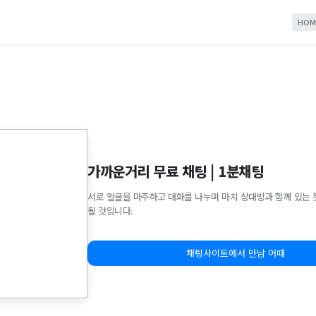
HOM
가까운거리 무료 채팅 | 1분채팅
서로 얼굴을 마주하고 대화를 나누며 마치 상대방과 함께 있는 
될 것입니다.
채팅사이트에서 만남 어때