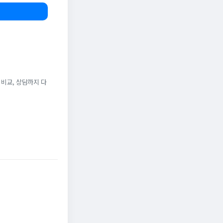
 비교, 상담까지 다