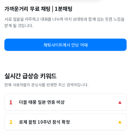
가까운거리 무료 채팅 | 1분채팅
서로 얼굴을 마주하고 대화를 나누며 마치 상대방과 함께 있는 듯한 느낌을
받게 될 것입니다.
채팅사이트에서 만남 어때
실시간 급상승 키워드
현재 사용자들의 관심사를 반영한 최신 검색어입니다.
1
더블 태풍 일본 연휴 비상
▲
2
로제 블핑 10주년 참석 확정
▲