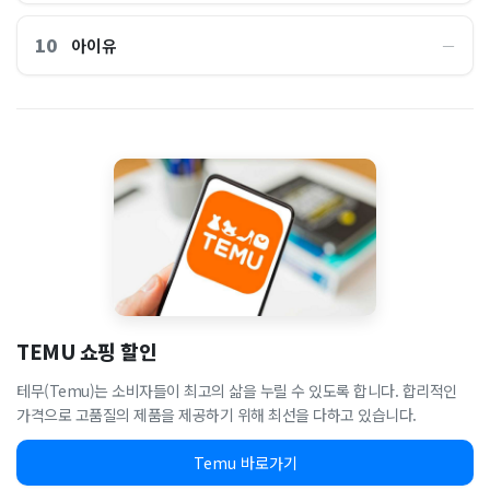
10
아이유
―
TEMU 쇼핑 할인
테무(Temu)는 소비자들이 최고의 삶을 누릴 수 있도록 합니다. 합리적인
가격으로 고품질의 제품을 제공하기 위해 최선을 다하고 있습니다.
Temu 바로가기