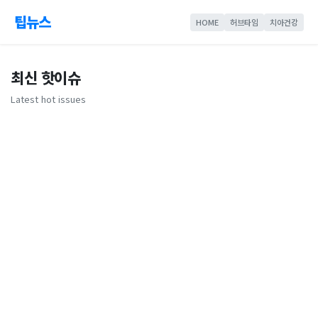
팁뉴스
HOME
허브타임
치아건강
최신 핫이슈
Latest hot issues