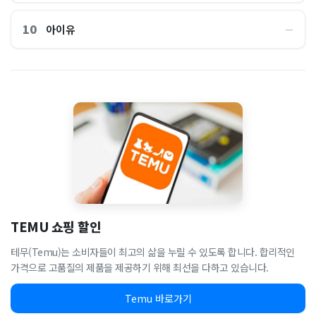
10
아이유
―
TEMU 쇼핑 할인
테무(Temu)는 소비자들이 최고의 삶을 누릴 수 있도록 합니다. 합리적인
가격으로 고품질의 제품을 제공하기 위해 최선을 다하고 있습니다.
Temu 바로가기