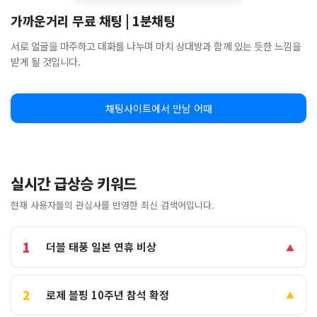
가까운거리 무료 채팅 | 1분채팅
서로 얼굴을 마주하고 대화를 나누며 마치 상대방과 함께 있는 듯한 느낌을
받게 될 것입니다.
채팅사이트에서 만남 어때
실시간 급상승 키워드
현재 사용자들의 관심사를 반영한 최신 검색어입니다.
1
더블 태풍 일본 연휴 비상
▲
2
로제 블핑 10주년 참석 확정
▲