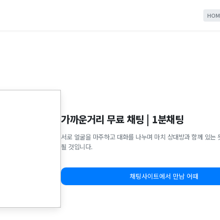
HOM
가까운거리 무료 채팅 | 1분채팅
서로 얼굴을 마주하고 대화를 나누며 마치 상대방과 함께 있는 
될 것입니다.
채팅사이트에서 만남 어때