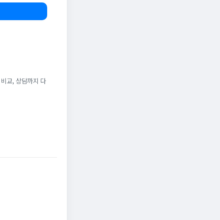
 비교, 상담까지 다