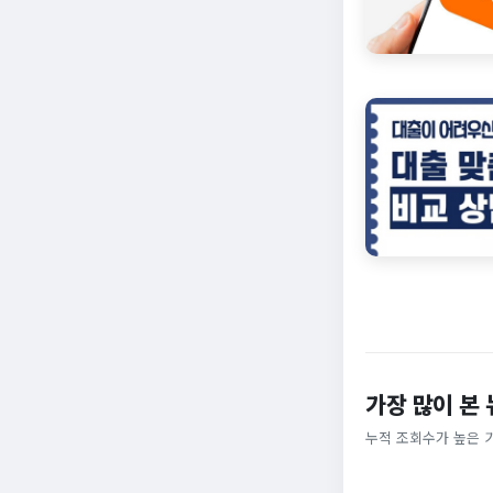
가장 많이 본
누적 조회수가 높은 