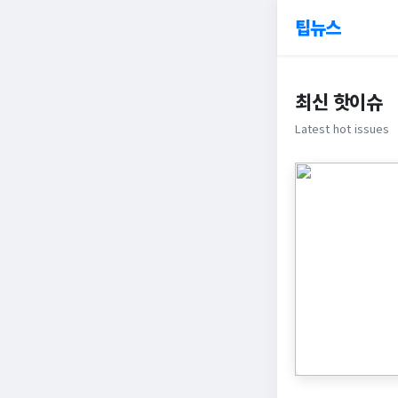
팁뉴스
최신 핫이슈
Latest hot issues