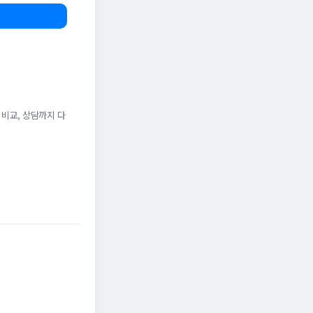
 비교, 상담까지 다