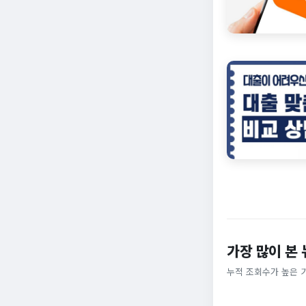
가장 많이 본
누적 조회수가 높은 