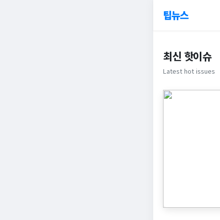
팁뉴스
최신 핫이슈
Latest hot issues