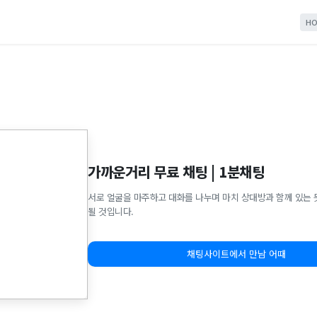
HO
가까운거리 무료 채팅 | 1분채팅
서로 얼굴을 마주하고 대화를 나누며 마치 상대방과 함께 있는 
될 것입니다.
채팅사이트에서 만남 어때