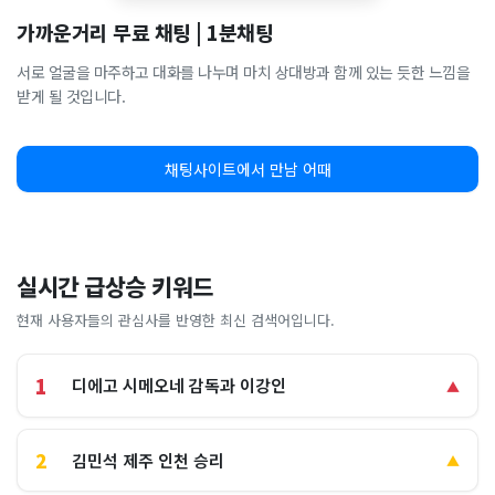
가까운거리 무료 채팅 | 1분채팅
서로 얼굴을 마주하고 대화를 나누며 마치 상대방과 함께 있는 듯한 느낌을
받게 될 것입니다.
채팅사이트에서 만남 어때
실시간 급상승 키워드
현재 사용자들의 관심사를 반영한 최신 검색어입니다.
1
디에고 시메오네 감독과 이강인
▲
2
김민석 제주 인천 승리
▲