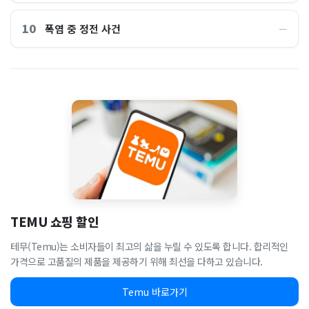
10
폭염 중 정전 사건
―
TEMU 쇼핑 할인
테무(Temu)는 소비자들이 최고의 삶을 누릴 수 있도록 합니다. 합리적인
가격으로 고품질의 제품을 제공하기 위해 최선을 다하고 있습니다.
Temu 바로가기