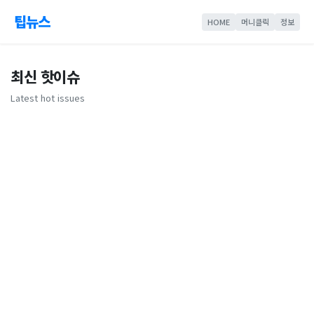
팁뉴스
HOME
머니클릭
정보
최신 핫이슈
Latest hot issues