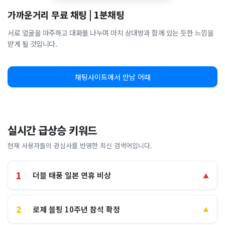
가까운거리 무료 채팅 | 1분채팅
서로 얼굴을 마주하고 대화를 나누며 마치 상대방과 함께 있는 듯한 느낌을
받게 될 것입니다.
채팅사이트에서 만남 어때
실시간 급상승 키워드
현재 사용자들의 관심사를 반영한 최신 검색어입니다.
1
더블 태풍 일본 연휴 비상
▲
2
로제 블핑 10주년 참석 확정
▲