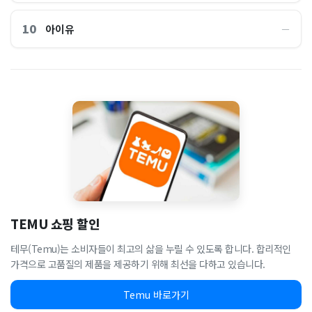
10
아이유
―
TEMU 쇼핑 할인
테무(Temu)는 소비자들이 최고의 삶을 누릴 수 있도록 합니다. 합리적인
가격으로 고품질의 제품을 제공하기 위해 최선을 다하고 있습니다.
Temu 바로가기