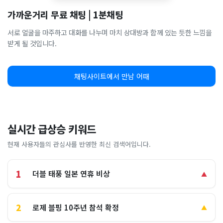
가까운거리 무료 채팅 | 1분채팅
서로 얼굴을 마주하고 대화를 나누며 마치 상대방과 함께 있는 듯한 느낌을
받게 될 것입니다.
채팅사이트에서 만남 어때
실시간 급상승 키워드
현재 사용자들의 관심사를 반영한 최신 검색어입니다.
1
더블 태풍 일본 연휴 비상
▲
2
로제 블핑 10주년 참석 확정
▲