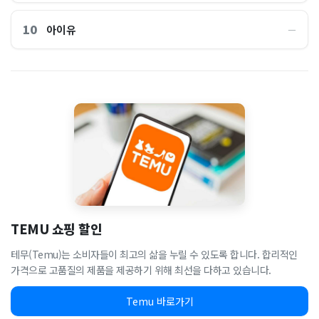
10
아이유
―
TEMU 쇼핑 할인
테무(Temu)는 소비자들이 최고의 삶을 누릴 수 있도록 합니다. 합리적인
가격으로 고품질의 제품을 제공하기 위해 최선을 다하고 있습니다.
Temu 바로가기