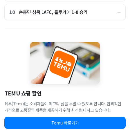
10
손흥민 침묵 LAFC, 톨루카에 1-0 승리
―
TEMU 쇼핑 할인
테무(Temu)는 소비자들이 최고의 삶을 누릴 수 있도록 합니다. 합리적인
가격으로 고품질의 제품을 제공하기 위해 최선을 다하고 있습니다.
Temu 바로가기