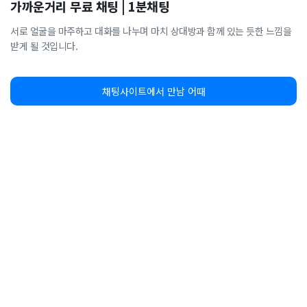
가까운거리 무료 채팅 | 1분채팅
서로 얼굴을 마주하고 대화를 나누며 마치 상대방과 함께 있는 듯한 느낌을
받게 될 것입니다.
채팅사이트에서 만남 어때