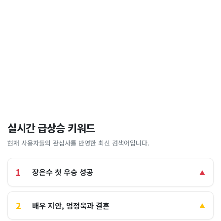
실시간 급상승 키워드
현재 사용자들의 관심사를 반영한 최신 검색어입니다.
1
장은수 첫 우승 성공
▲
2
배우 지안, 엄정욱과 결혼
▲