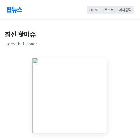
팁뉴스
HOME
포스트
머니클릭
최신 핫이슈
Latest hot issues