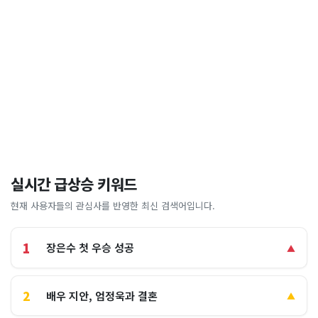
실시간 급상승 키워드
현재 사용자들의 관심사를 반영한 최신 검색어입니다.
1
장은수 첫 우승 성공
▲
2
배우 지안, 엄정욱과 결혼
▲