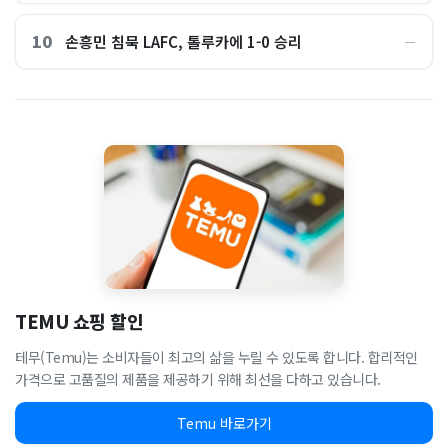
10
손흥민 침묵 LAFC, 톨루카에 1-0 승리
―
TEMU 쇼핑 할인
테무(Temu)는 소비자들이 최고의 삶을 누릴 수 있도록 합니다. 합리적인
가격으로 고품질의 제품을 제공하기 위해 최선을 다하고 있습니다.
Temu 바로가기