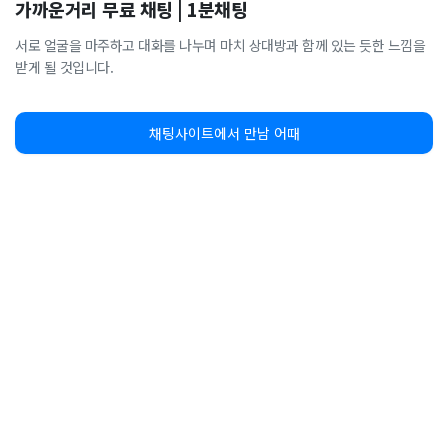
가까운거리 무료 채팅 | 1분채팅
서로 얼굴을 마주하고 대화를 나누며 마치 상대방과 함께 있는 듯한 느낌을
받게 될 것입니다.
채팅사이트에서 만남 어때