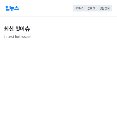
팁뉴스
HOME
블로그
생활정보
최신 핫이슈
Latest hot issues