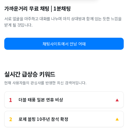
가까운거리 무료 채팅 | 1분채팅
서로 얼굴을 마주하고 대화를 나누며 마치 상대방과 함께 있는 듯한 느낌을
받게 될 것입니다.
채팅사이트에서 만남 어때
실시간 급상승 키워드
현재 사용자들의 관심사를 반영한 최신 검색어입니다.
1
더블 태풍 일본 연휴 비상
▲
2
로제 블핑 10주년 참석 확정
▲