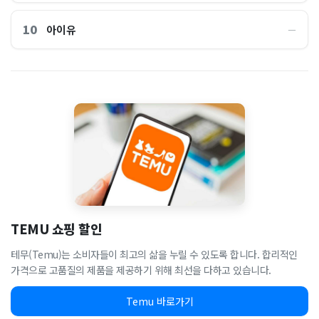
10
아이유
―
TEMU 쇼핑 할인
테무(Temu)는 소비자들이 최고의 삶을 누릴 수 있도록 합니다. 합리적인
가격으로 고품질의 제품을 제공하기 위해 최선을 다하고 있습니다.
Temu 바로가기