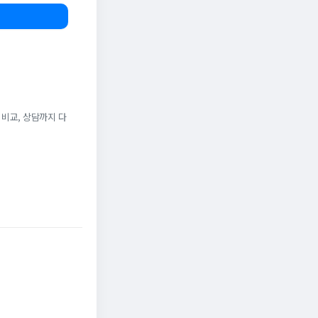
 비교, 상담까지 다