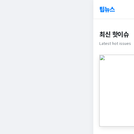
팁뉴스
최신 핫이슈
Latest hot issues