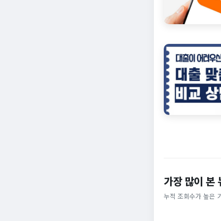
가장 많이 본
누적 조회수가 높은 