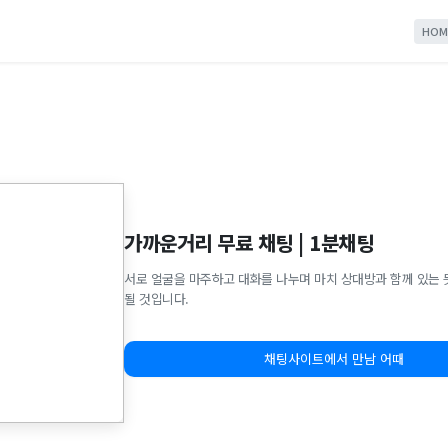
HOM
가까운거리 무료 채팅 | 1분채팅
서로 얼굴을 마주하고 대화를 나누며 마치 상대방과 함께 있는 
될 것입니다.
채팅사이트에서 만남 어때