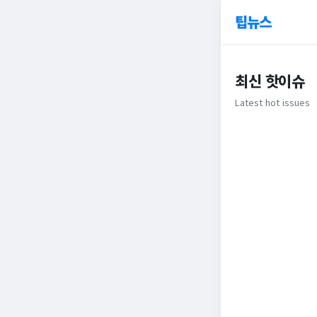
팁뉴스
최신 핫이슈
Latest hot issues