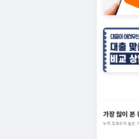
가장 많이 본
누적 조회수가 높은 