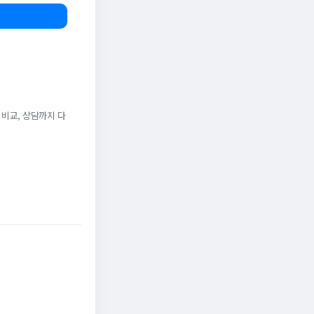
 비교, 상담까지 다