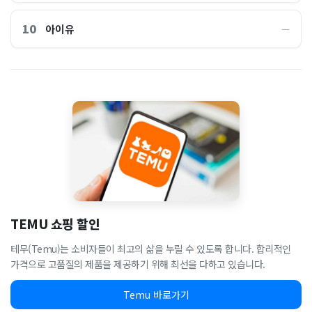
10
아이유
―
TEMU 쇼핑 할인
테무(Temu)는 소비자들이 최고의 삶을 누릴 수 있도록 합니다. 합리적인
가격으로 고품질의 제품을 제공하기 위해 최선을 다하고 있습니다.
Temu 바로가기