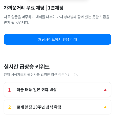
가까운거리 무료 채팅 | 1분채팅
서로 얼굴을 마주하고 대화를 나누며 마치 상대방과 함께 있는 듯한 느낌을
받게 될 것입니다.
채팅사이트에서 만남 어때
실시간 급상승 키워드
현재 사용자들의 관심사를 반영한 최신 검색어입니다.
1
더블 태풍 일본 연휴 비상
▲
2
로제 블핑 10주년 참석 확정
▲