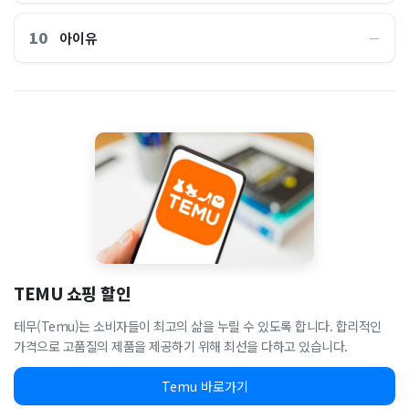
10
아이유
―
TEMU 쇼핑 할인
테무(Temu)는 소비자들이 최고의 삶을 누릴 수 있도록 합니다. 합리적인
가격으로 고품질의 제품을 제공하기 위해 최선을 다하고 있습니다.
Temu 바로가기