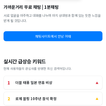
가까운거리 무료 채팅 | 1분채팅
서로 얼굴을 마주하고 대화를 나누며 마치 상대방과 함께 있는 듯한 느낌을
받게 될 것입니다.
채팅사이트에서 만남 어때
실시간 급상승 키워드
현재 사용자들의 관심사를 반영한 최신 검색어입니다.
1
더블 태풍 일본 연휴 비상
▲
2
로제 블핑 10주년 참석 확정
▲