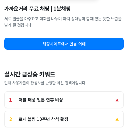
가까운거리 무료 채팅 | 1분채팅
서로 얼굴을 마주하고 대화를 나누며 마치 상대방과 함께 있는 듯한 느낌을
받게 될 것입니다.
채팅사이트에서 만남 어때
실시간 급상승 키워드
현재 사용자들의 관심사를 반영한 최신 검색어입니다.
1
더블 태풍 일본 연휴 비상
▲
2
로제 블핑 10주년 참석 확정
▲