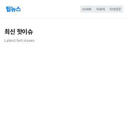
팁뉴스
HOME
리뷰어
치아건강
최신 핫이슈
Latest hot issues