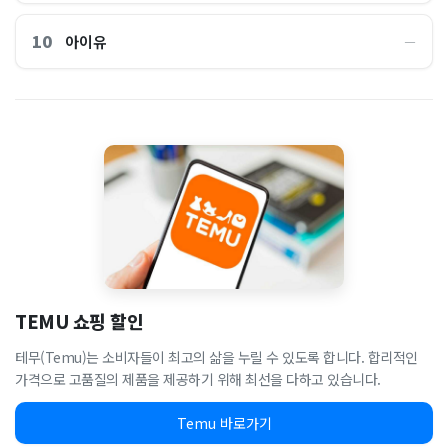
10
아이유
―
TEMU 쇼핑 할인
테무(Temu)는 소비자들이 최고의 삶을 누릴 수 있도록 합니다. 합리적인
가격으로 고품질의 제품을 제공하기 위해 최선을 다하고 있습니다.
Temu 바로가기