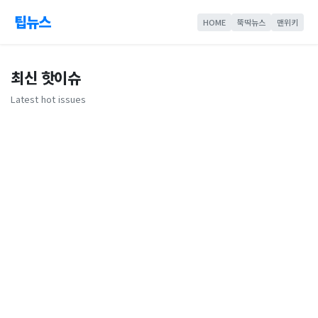
팁뉴스
HOME
뚝딱뉴스
맨위키
최신 핫이슈
Latest hot issues