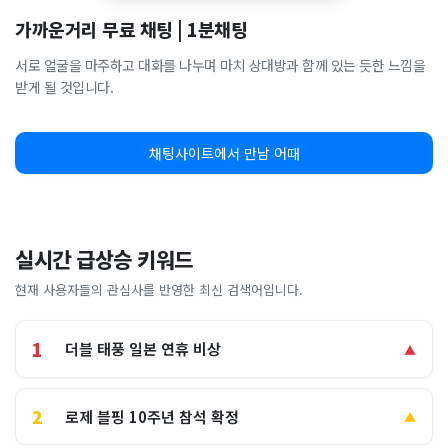
가까운거리 무료 채팅 | 1분채팅
서로 얼굴을 마주하고 대화를 나누며 마치 상대방과 함께 있는 듯한 느낌을
받게 될 것입니다.
채팅사이트에서 만남 어때
실시간 급상승 키워드
현재 사용자들의 관심사를 반영한 최신 검색어입니다.
1
더블 태풍 일본 연휴 비상
▲
2
로제 블핑 10주년 참석 확정
▲