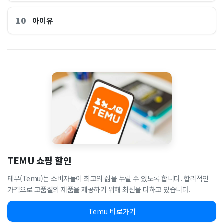
10
아이유
―
TEMU 쇼핑 할인
테무(Temu)는 소비자들이 최고의 삶을 누릴 수 있도록 합니다. 합리적인
가격으로 고품질의 제품을 제공하기 위해 최선을 다하고 있습니다.
Temu 바로가기