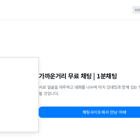
HO
가까운거리 무료 채팅 | 1분채팅
서로 얼굴을 마주하고 대화를 나누며 마치 상대방과 함께 있는 
될 것입니다.
채팅사이트에서 만남 어때