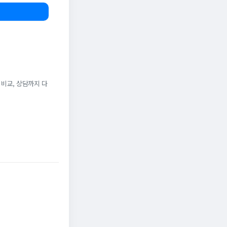
 비교, 상담까지 다