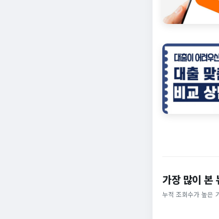
가장 많이 본
누적 조회수가 높은 