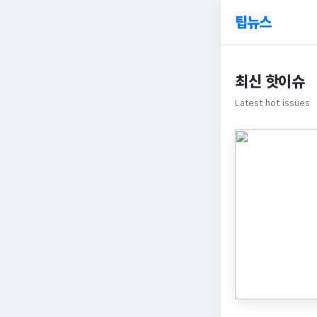
팁뉴스
최신 핫이슈
Latest hot issues