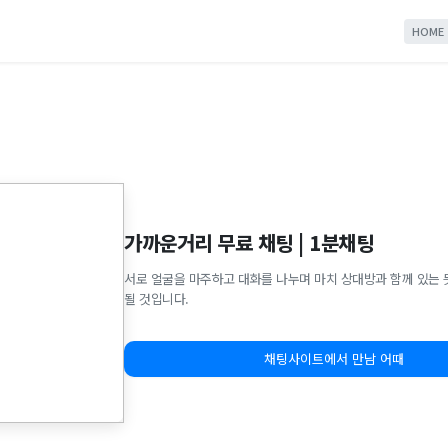
HOME
가까운거리 무료 채팅 | 1분채팅
서로 얼굴을 마주하고 대화를 나누며 마치 상대방과 함께 있는 
될 것입니다.
채팅사이트에서 만남 어때