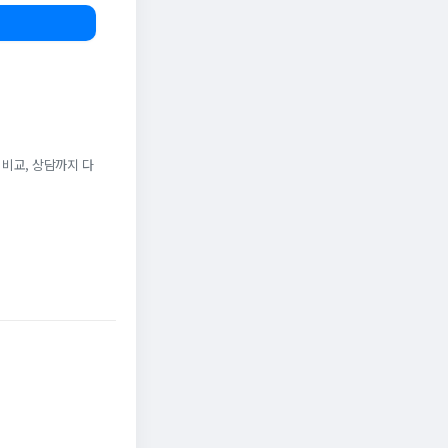
 비교, 상담까지 다