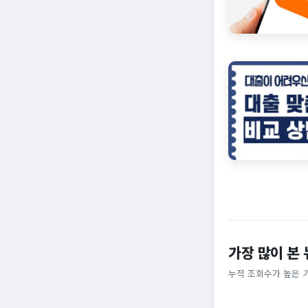
가장 많이 본
누적 조회수가 높은 