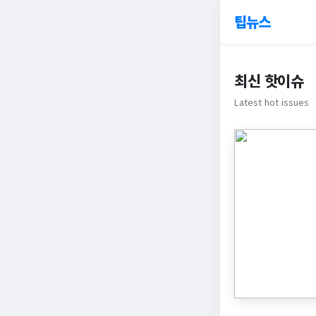
팁뉴스
최신 핫이슈
Latest hot issues