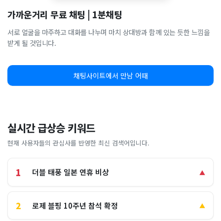
가까운거리 무료 채팅 | 1분채팅
서로 얼굴을 마주하고 대화를 나누며 마치 상대방과 함께 있는 듯한 느낌을
받게 될 것입니다.
채팅사이트에서 만남 어때
실시간 급상승 키워드
현재 사용자들의 관심사를 반영한 최신 검색어입니다.
1
더블 태풍 일본 연휴 비상
▲
2
로제 블핑 10주년 참석 확정
▲