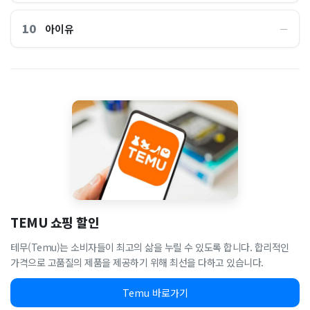
10
아이유
―
TEMU 쇼핑 할인
테무(Temu)는 소비자들이 최고의 삶을 누릴 수 있도록 합니다. 합리적인
가격으로 고품질의 제품을 제공하기 위해 최선을 다하고 있습니다.
Temu 바로가기