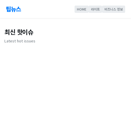
팁뉴스
HOME
라이프
비즈니스 정보
최신 핫이슈
Latest hot issues