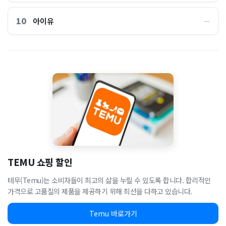
10
아이유
―
TEMU 쇼핑 할인
테무(Temu)는 소비자들이 최고의 삶을 누릴 수 있도록 합니다. 합리적인
가격으로 고품질의 제품을 제공하기 위해 최선을 다하고 있습니다.
Temu 바로가기