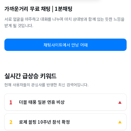
가까운거리 무료 채팅 | 1분채팅
서로 얼굴을 마주하고 대화를 나누며 마치 상대방과 함께 있는 듯한 느낌을
받게 될 것입니다.
채팅사이트에서 만남 어때
실시간 급상승 키워드
현재 사용자들의 관심사를 반영한 최신 검색어입니다.
1
더블 태풍 일본 연휴 비상
▲
2
로제 블핑 10주년 참석 확정
▲