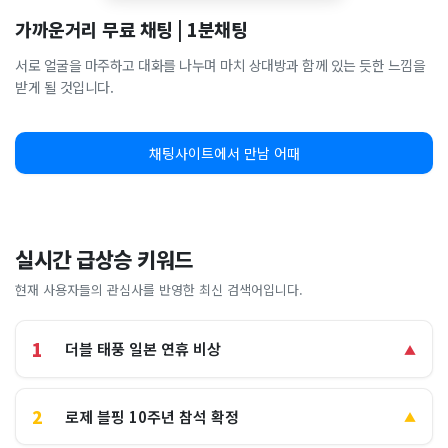
가까운거리 무료 채팅 | 1분채팅
서로 얼굴을 마주하고 대화를 나누며 마치 상대방과 함께 있는 듯한 느낌을
받게 될 것입니다.
채팅사이트에서 만남 어때
실시간 급상승 키워드
현재 사용자들의 관심사를 반영한 최신 검색어입니다.
1
더블 태풍 일본 연휴 비상
▲
2
로제 블핑 10주년 참석 확정
▲