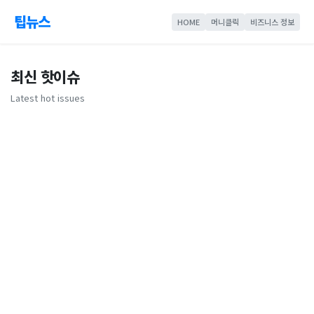
팁뉴스
HOME
머니클릭
비즈니스 정보
최신 핫이슈
Latest hot issues