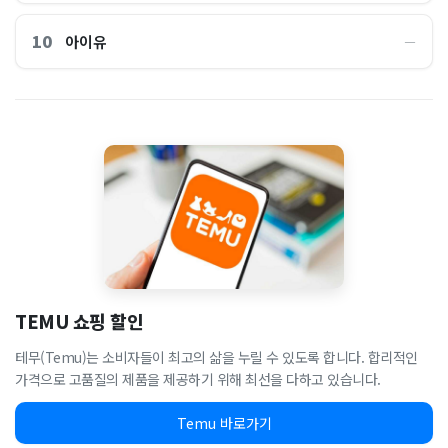
10
아이유
―
TEMU 쇼핑 할인
테무(Temu)는 소비자들이 최고의 삶을 누릴 수 있도록 합니다. 합리적인
가격으로 고품질의 제품을 제공하기 위해 최선을 다하고 있습니다.
Temu 바로가기