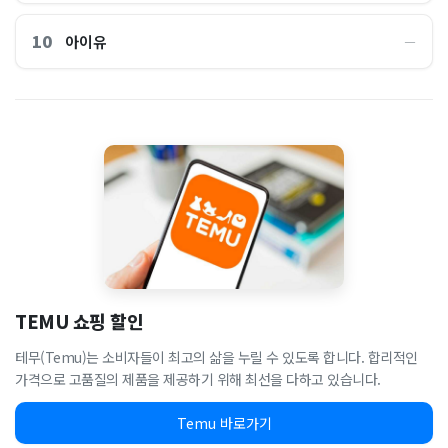
10
아이유
―
TEMU 쇼핑 할인
테무(Temu)는 소비자들이 최고의 삶을 누릴 수 있도록 합니다. 합리적인
가격으로 고품질의 제품을 제공하기 위해 최선을 다하고 있습니다.
Temu 바로가기