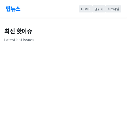
팁뉴스
HOME
맨위키
허브타임
최신 핫이슈
Latest hot issues