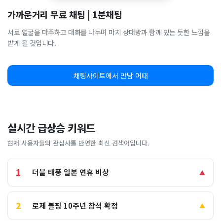
가까운거리 무료 채팅 | 1분채팅
서로 얼굴을 마주하고 대화를 나누며 마치 상대방과 함께 있는 듯한 느낌을
받게 될 것입니다.
채팅사이트에서 만남 어때
실시간 급상승 키워드
현재 사용자들의 관심사를 반영한 최신 검색어입니다.
1
더블 태풍 일본 연휴 비상
▲
2
로제 블핑 10주년 참석 확정
▲